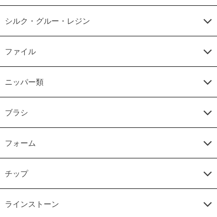
シルク・グルー・レジン
ファイル
ニッパー類
ブラシ
フォーム
チップ
ラインストーン