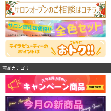
商品カテゴリー