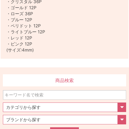
・クリスタル 36P
・ゴールド 12P
・ローズ 36P
・ブルー 12P
・ペリドット 12P
・ライトブルー 12P
・レッド 12P
・ピンク 12P
(サイズ:4mm)
商品検索