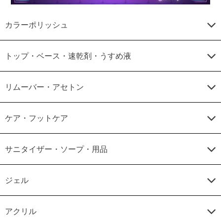
カラーポリッシュ
トップ・ベース・速乾剤・うすめ液
リムーバー・アセトン
ケア・フットケア
サニタイザー・ソープ・用品
ジェル
アクリル