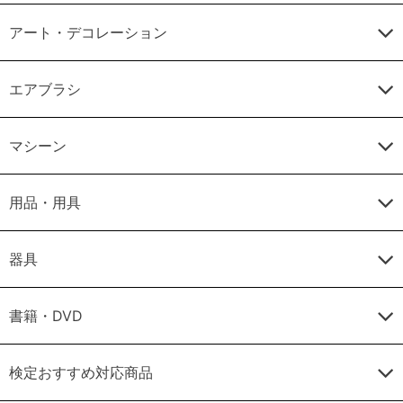
アート・デコレーション
エアブラシ
マシーン
用品・用具
器具
書籍・DVD
検定おすすめ対応商品