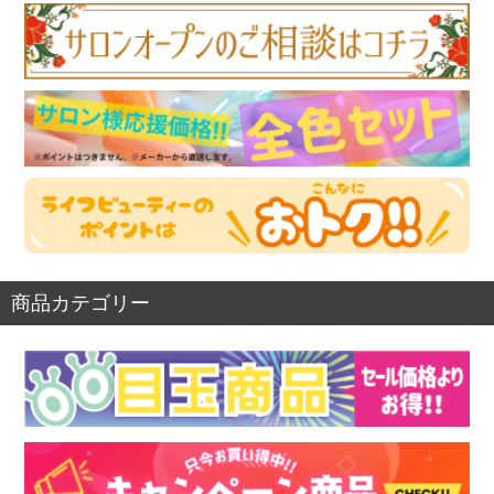
商品カテゴリー