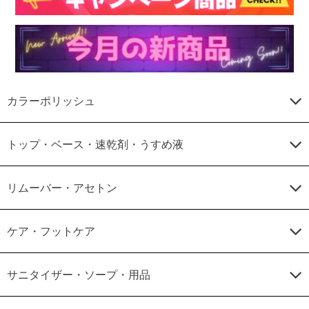
カラーポリッシュ
トップ・ベース・速乾剤・うすめ液
リムーバー・アセトン
ケア・フットケア
サニタイザー・ソープ・用品