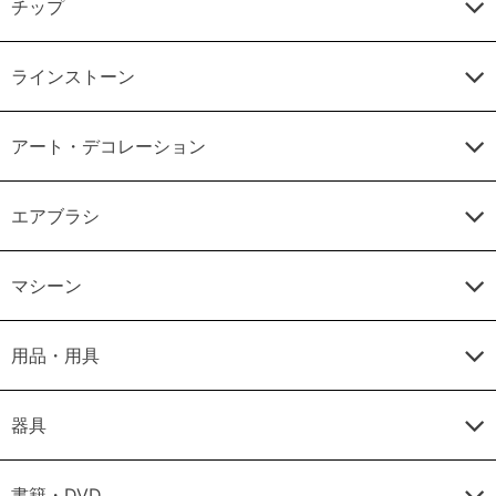
チップ
ラインストーン
アート・デコレーション
エアブラシ
マシーン
用品・用具
器具
書籍・DVD