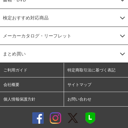
検定おすすめ対応商品
メーカーカタログ・リーフレット
まとめ買い
ご利用ガイド
特定商取引法に基づく表記
会社概要
サイトマップ
個人情報保護方針
お問い合わせ