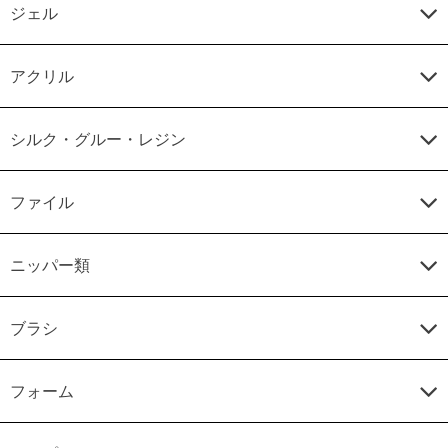
ジェル
アクリル
シルク・グルー・レジン
ファイル
ニッパー類
ブラシ
フォーム