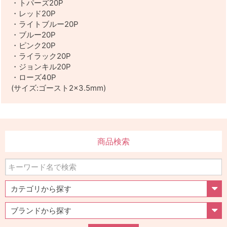
・トパーズ20P
・レッド20P
・ライトブルー20P
・ブルー20P
・ピンク20P
・ライラック20P
・ジョンキル20P
・ローズ40P
(サイズ:ゴースト2×3.5mm)
商品検索