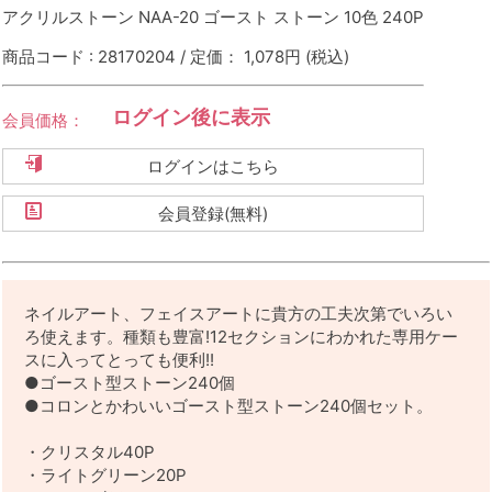
アクリルストーン NAA-20 ゴースト ストーン 10色 240P
商品コード : 28170204 / 定価： 1,078円
(税込)
ログイン後に表示
会員価格：
ログインはこちら
会員登録(無料)
ネイルアート、フェイスアートに貴方の工夫次第でいろい
ろ使えます。種類も豊富!12セクションにわかれた専用ケー
スに入ってとっても便利!!
●ゴースト型ストーン240個
●コロンとかわいいゴースト型ストーン240個セット。
・クリスタル40P
・ライトグリーン20P