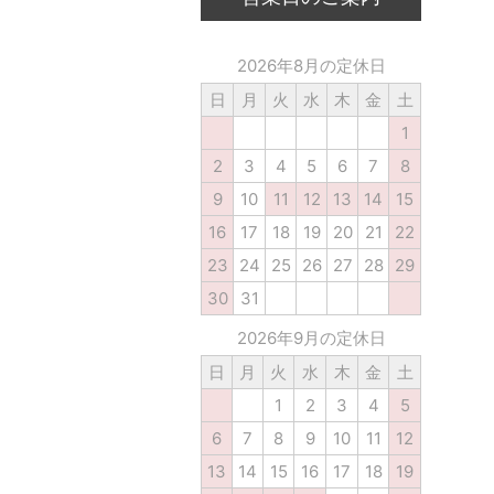
2026年8月の定休日
日
月
火
水
木
金
土
1
2
3
4
5
6
7
8
9
10
11
12
13
14
15
16
17
18
19
20
21
22
23
24
25
26
27
28
29
30
31
2026年9月の定休日
日
月
火
水
木
金
土
1
2
3
4
5
6
7
8
9
10
11
12
13
14
15
16
17
18
19