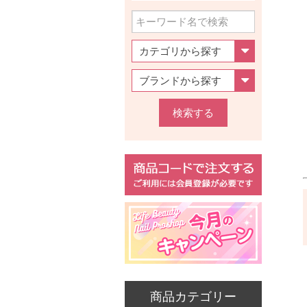
検索する
商品カテゴリー