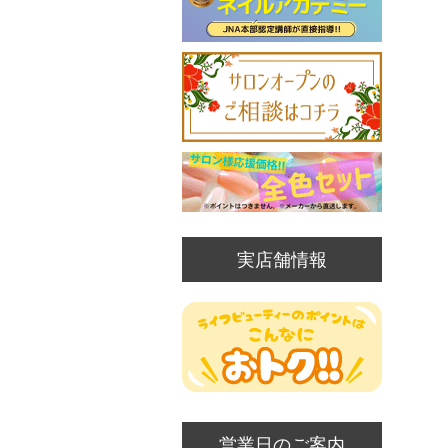
実店舗情報
営業日のご案内