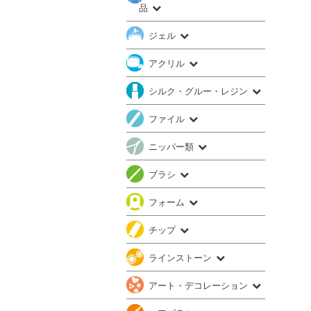
品
ジェル
アクリル
シルク・グルー・レジン
ファイル
ニッパー類
ブラシ
フォーム
チップ
ラインストーン
アート・デコレーション