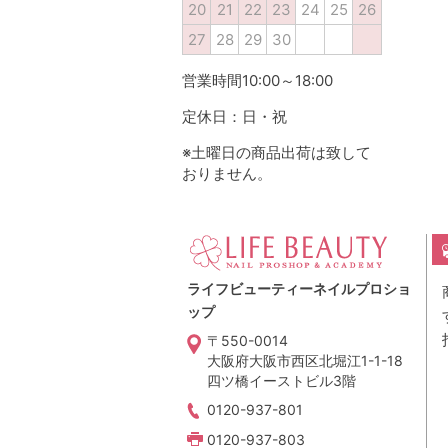
20
21
22
23
24
25
26
27
28
29
30
営業時間10:00～18:00
定休日：日・祝
※土曜日の商品出荷は致して
おりません。
ライフビューティーネイルプロショ
ップ
〒550-0014
大阪府大阪市西区北堀江1-1-18
四ツ橋イーストビル3階
0120-937-801
0120-937-803