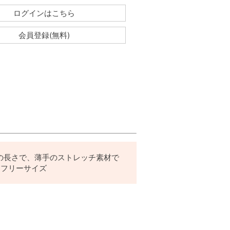
ログインはこちら
会員登録(無料)
の長さで、薄手のストレッチ素材で
。フリーサイズ