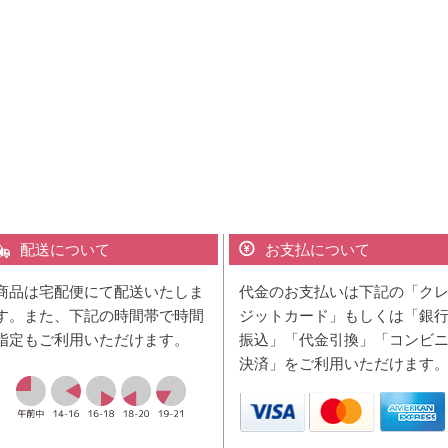
配送について
お支払について
商品は宅配便にて配送いたしま
代金のお支払いは下記の「ク
す。また、下記の時間帯で時間
ジットカード」もしくは「銀
指定もご利用いただけます。
振込」「代金引換」「コンビ
決済」をご利用いただけます