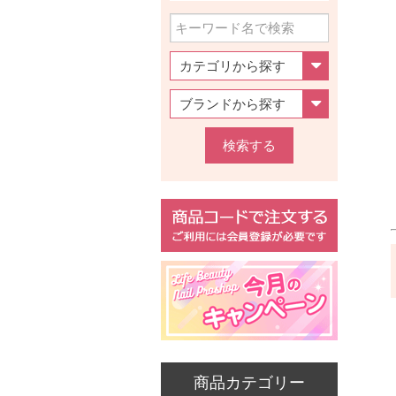
検索する
商品カテゴリー