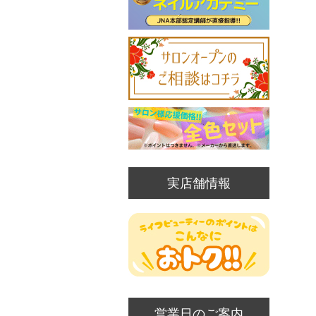
実店舗情報
営業日のご案内