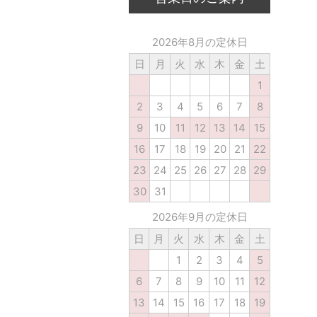
2026年8月の定休日
日
月
火
水
木
金
土
1
2
3
4
5
6
7
8
9
10
11
12
13
14
15
16
17
18
19
20
21
22
23
24
25
26
27
28
29
30
31
2026年9月の定休日
日
月
火
水
木
金
土
1
2
3
4
5
6
7
8
9
10
11
12
13
14
15
16
17
18
19