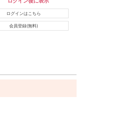
ログイン後に表示
：
ログインはこちら
会員登録(無料)