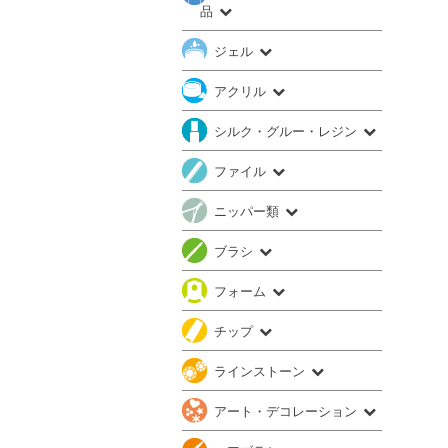
品
ジェル
アクリル
シルク・グルー・レジン
ファイル
ニッパー類
ブラシ
フォーム
チップ
ラインストーン
アート・デコレーション