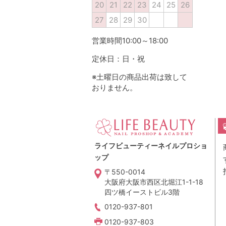
20
21
22
23
24
25
26
27
28
29
30
営業時間10:00～18:00
定休日：日・祝
※土曜日の商品出荷は致して
おりません。
ライフビューティーネイルプロショ
ップ
〒550-0014
大阪府大阪市西区北堀江1-1-18
四ツ橋イーストビル3階
0120-937-801
0120-937-803