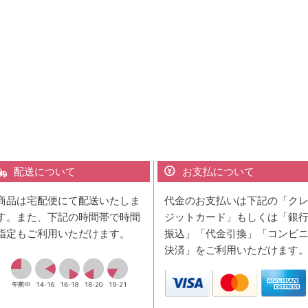
配送について
お支払について
商品は宅配便にて配送いたしま
代金のお支払いは下記の「ク
す。また、下記の時間帯で時間
ジットカード」もしくは「銀
指定もご利用いただけます。
振込」「代金引換」「コンビ
決済」をご利用いただけます