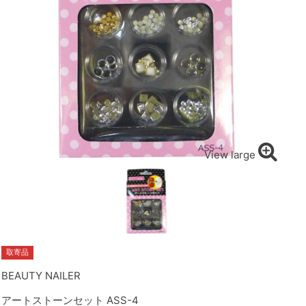
View large
取寄品
BEAUTY NAILER
アートストーンセット ASS-4