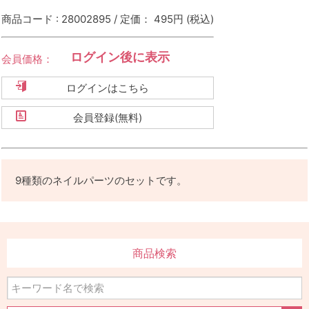
商品コード : 28002895 / 定価： 495円
(税込)
ログイン後に表示
会員価格：
ログインはこちら
会員登録(無料)
9種類のネイルパーツのセットです。
商品検索