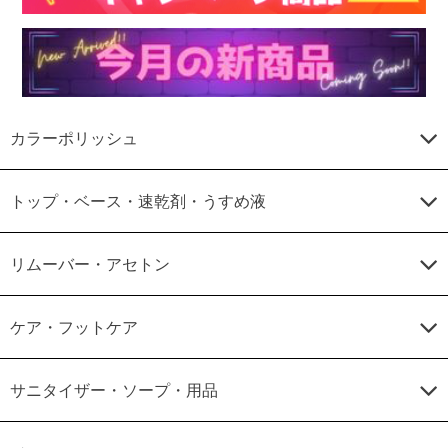
カラーポリッシュ
トップ・ベース・速乾剤・うすめ液
リムーバー・アセトン
ケア・フットケア
サニタイザー・ソープ・用品