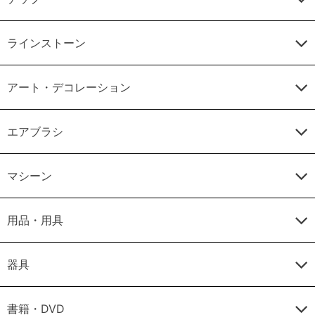
ラインストーン
アート・デコレーション
エアブラシ
マシーン
用品・用具
器具
書籍・DVD