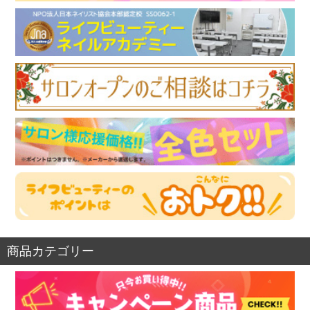
商品カテゴリー