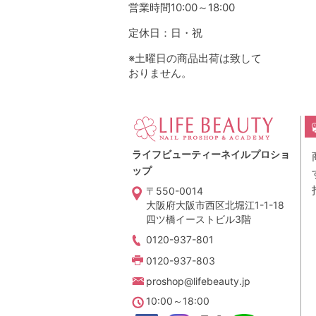
営業時間10:00～18:00
定休日：日・祝
※土曜日の商品出荷は致して
おりません。
ライフビューティーネイルプロショ
ップ
〒550-0014
大阪府大阪市西区北堀江1-1-18
四ツ橋イーストビル3階
0120-937-801
0120-937-803
proshop@lifebeauty.jp
10:00～18:00