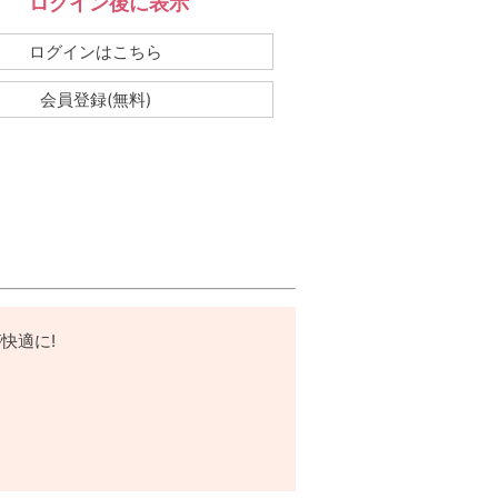
ログイン後に表示
：
ログインはこちら
会員登録(無料)
快適に!