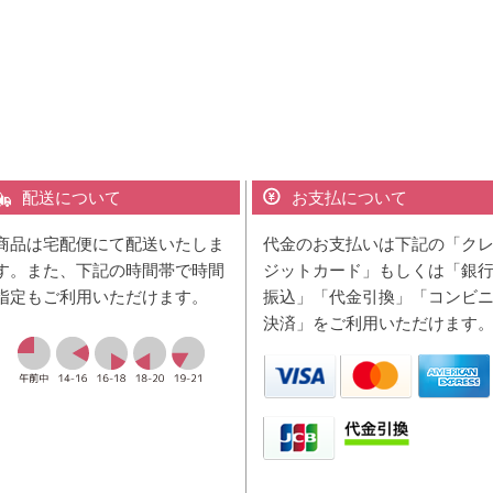
配送について
お支払について
商品は宅配便にて配送いたしま
代金のお支払いは下記の「ク
す。また、下記の時間帯で時間
ジットカード」もしくは「銀
指定もご利用いただけます。
振込」「代金引換」「コンビ
決済」をご利用いただけます