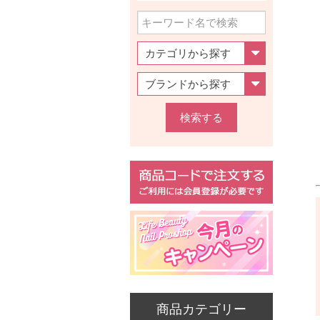
検索する
商品カテゴリー