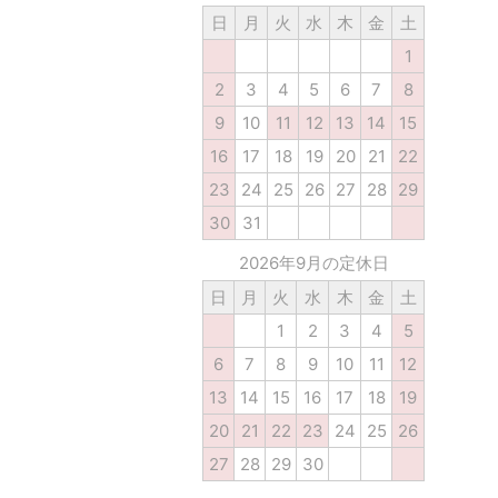
日
月
火
水
木
金
土
1
2
3
4
5
6
7
8
9
10
11
12
13
14
15
16
17
18
19
20
21
22
23
24
25
26
27
28
29
30
31
2026年9月の定休日
日
月
火
水
木
金
土
1
2
3
4
5
6
7
8
9
10
11
12
13
14
15
16
17
18
19
20
21
22
23
24
25
26
27
28
29
30