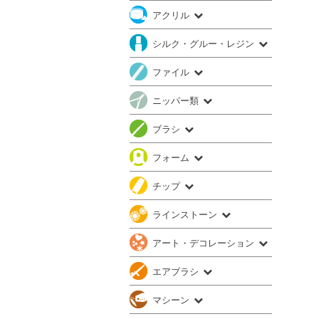
アクリル
シルク・グルー・レジン
ファイル
ニッパー類
ブラシ
フォーム
チップ
ラインストーン
アート・デコレーション
エアブラシ
マシーン