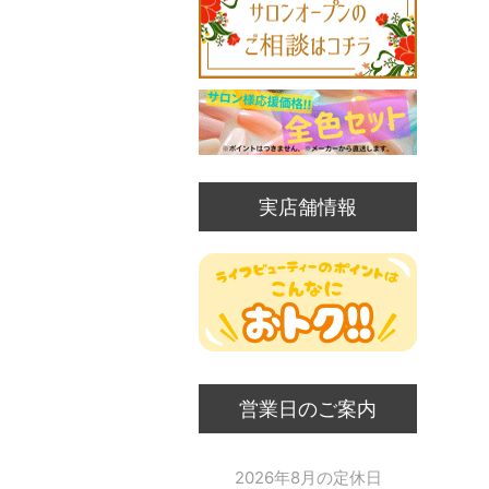
実店舗情報
営業日のご案内
2026年8月の定休日