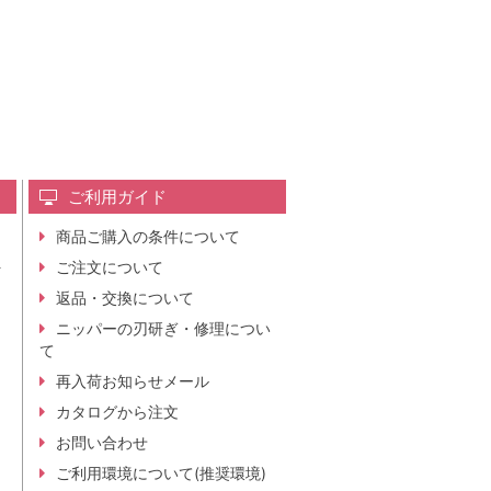
ご利用ガイド
商品ご購入の条件について
レ
ご注文について
行
ニ
返品・交換について
。
ニッパーの刃研ぎ・修理につい
て
再入荷お知らせメール
カタログから注文
お問い合わせ
ご利用環境について(推奨環境)