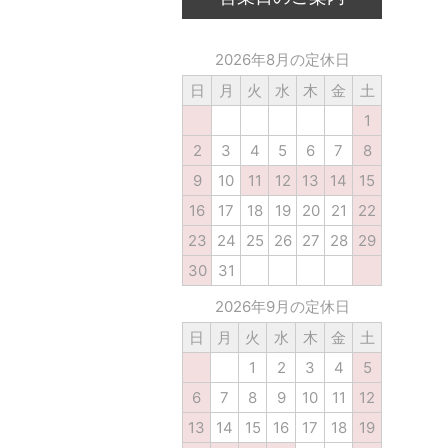
2026年8月の定休日
日
月
火
水
木
金
土
1
2
3
4
5
6
7
8
9
10
11
12
13
14
15
16
17
18
19
20
21
22
23
24
25
26
27
28
29
30
31
2026年9月の定休日
日
月
火
水
木
金
土
1
2
3
4
5
6
7
8
9
10
11
12
13
14
15
16
17
18
19