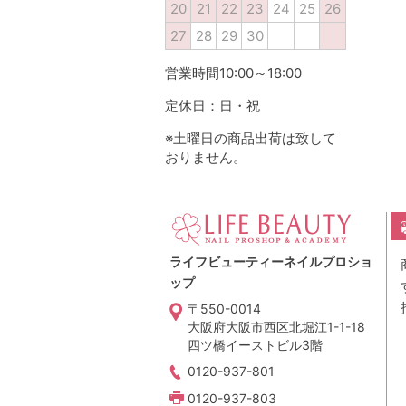
20
21
22
23
24
25
26
27
28
29
30
営業時間10:00～18:00
定休日：日・祝
※土曜日の商品出荷は致して
おりません。
ライフビューティーネイルプロショ
ップ
〒550-0014
大阪府大阪市西区北堀江1-1-18
四ツ橋イーストビル3階
0120-937-801
0120-937-803