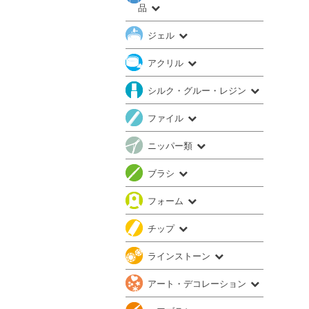
品
ジェル
アクリル
シルク・グルー・レジン
ファイル
ニッパー類
ブラシ
フォーム
チップ
ラインストーン
アート・デコレーション