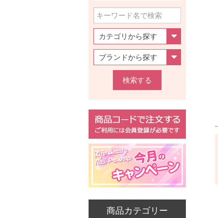
検索する
商品カテゴリー