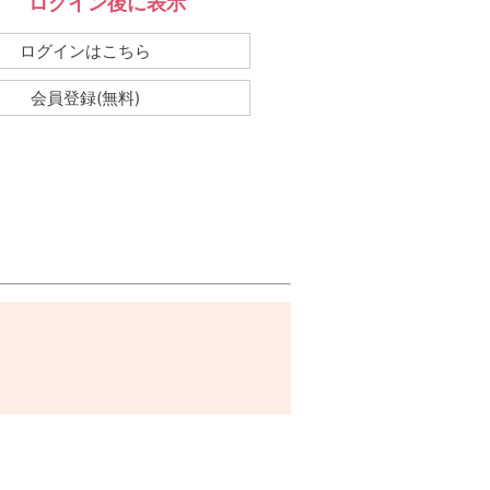
ログイン後に表示
：
ログインはこちら
会員登録(無料)