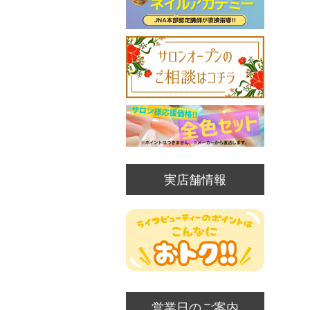
実店舗情報
営業日のご案内