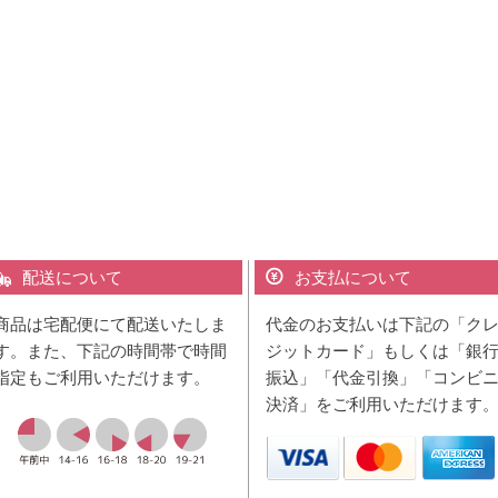
配送について
お支払について
商品は宅配便にて配送いたしま
代金のお支払いは下記の「ク
す。また、下記の時間帯で時間
ジットカード」もしくは「銀
指定もご利用いただけます。
振込」「代金引換」「コンビ
決済」をご利用いただけます