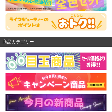
商品カテゴリー