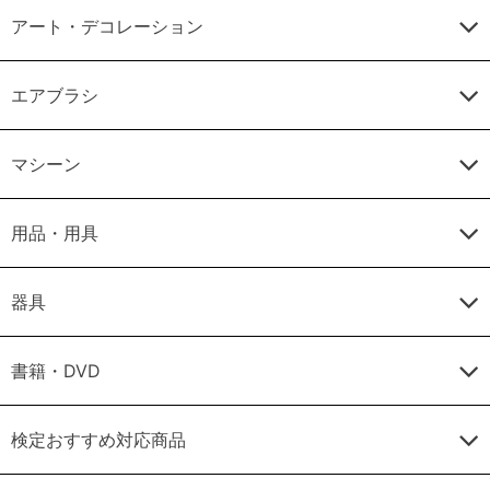
アート・デコレーション
エアブラシ
マシーン
用品・用具
器具
書籍・DVD
検定おすすめ対応商品