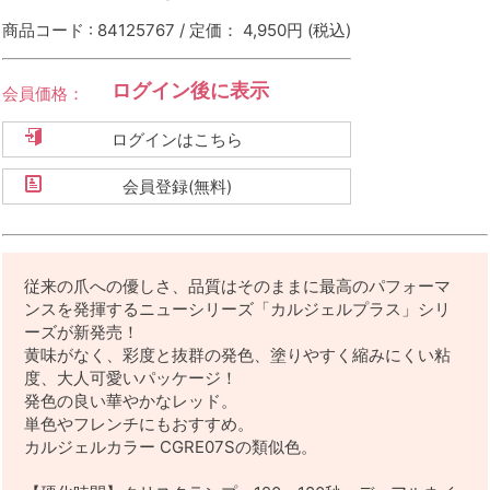
商品コード : 84125767 / 定価： 4,950円
(税込)
ログイン後に表示
会員価格：
ログインはこちら
会員登録(無料)
従来の爪への優しさ、品質はそのままに最高のパフォーマ
ンスを発揮するニューシリーズ「カルジェルプラス」シリ
ーズが新発売！
黄味がなく、彩度と抜群の発色、塗りやすく縮みにくい粘
度、大人可愛いパッケージ！
発色の良い華やかなレッド。
単色やフレンチにもおすすめ。
カルジェルカラー CGRE07Sの類似色。