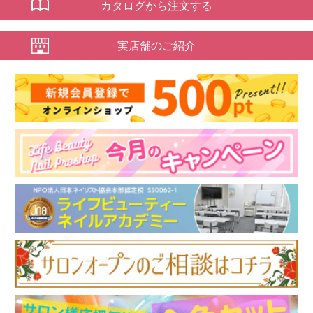
カタログから注文する
実店舗のご紹介