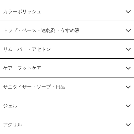
カラーポリッシュ
トップ・ベース・速乾剤・うすめ液
リムーバー・アセトン
ケア・フットケア
サニタイザー・ソープ・用品
ジェル
アクリル