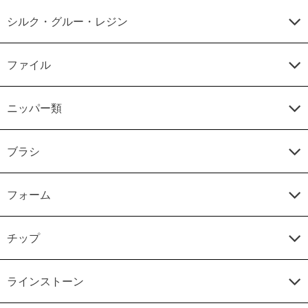
シルク・グルー・レジン
ファイル
ニッパー類
ブラシ
フォーム
チップ
ラインストーン