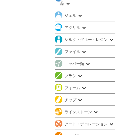
品
ジェル
アクリル
シルク・グルー・レジン
ファイル
ニッパー類
ブラシ
フォーム
チップ
ラインストーン
アート・デコレーション