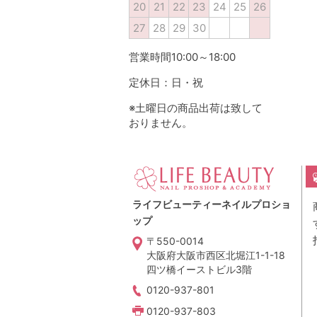
20
21
22
23
24
25
26
27
28
29
30
営業時間10:00～18:00
定休日：日・祝
※土曜日の商品出荷は致して
おりません。
ライフビューティーネイルプロショ
ップ
〒550-0014
大阪府大阪市西区北堀江1-1-18
四ツ橋イーストビル3階
0120-937-801
0120-937-803