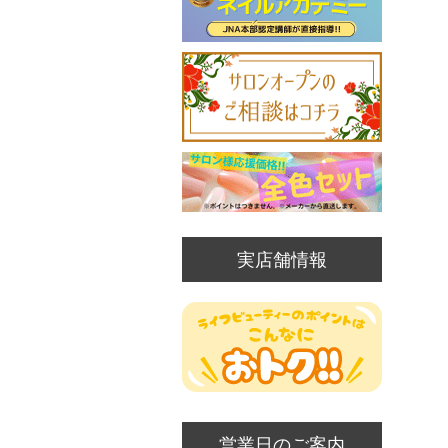
実店舗情報
営業日のご案内