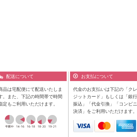
配送について
お支払について
商品は宅配便にて配送いたしま
代金のお支払いは下記の「ク
す。また、下記の時間帯で時間
ジットカード」もしくは「銀
指定もご利用いただけます。
振込」「代金引換」「コンビ
決済」をご利用いただけます