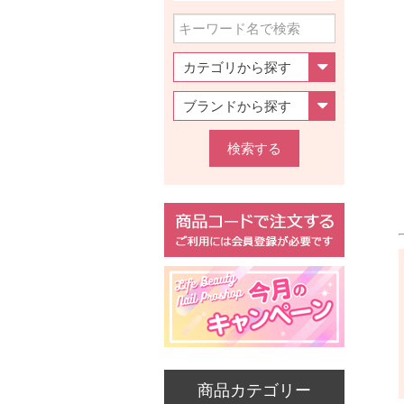
検索する
商品カテゴリー