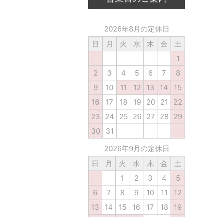
2026年8月の定休日
日
月
火
水
木
金
土
1
2
3
4
5
6
7
8
9
10
11
12
13
14
15
16
17
18
19
20
21
22
23
24
25
26
27
28
29
30
31
2026年9月の定休日
日
月
火
水
木
金
土
1
2
3
4
5
6
7
8
9
10
11
12
13
14
15
16
17
18
19