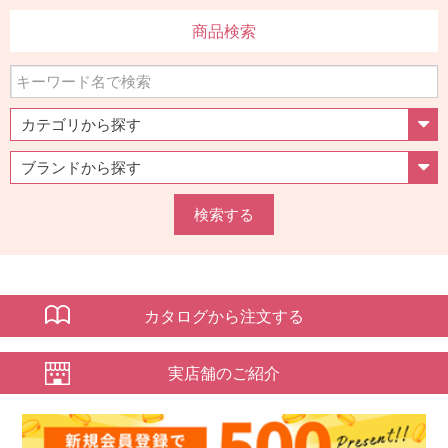
商品検索
検索する
カタログから注文する
実店舗のご紹介