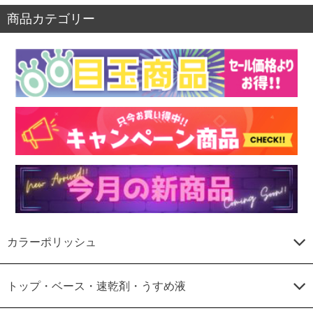
商品カテゴリー
カラーポリッシュ
トップ・ベース・速乾剤・うすめ液