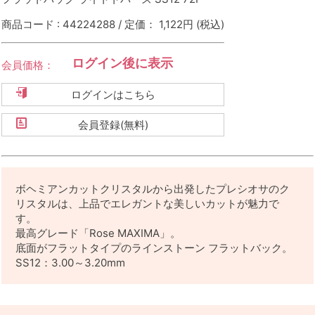
商品コード : 44224288 / 定価： 1,122円
(税込)
ログイン後に表示
会員価格：
ログインはこちら
会員登録(無料)
ボヘミアンカットクリスタルから出発したプレシオサのク
リスタルは、上品でエレガントな美しいカットが魅力で
す。
最高グレード「Rose MAXIMA」。
底面がフラットタイプのラインストーン フラットバック。
SS12：3.00～3.20mm