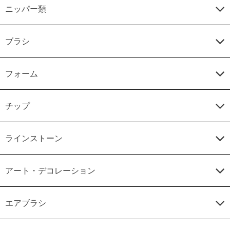
ニッパー類
ブラシ
フォーム
チップ
ラインストーン
アート・デコレーション
エアブラシ