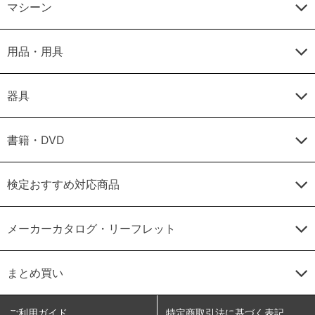
マシーン
用品・用具
器具
書籍・DVD
検定おすすめ対応商品
メーカーカタログ・リーフレット
まとめ買い
ご利用ガイド
特定商取引法に基づく表記