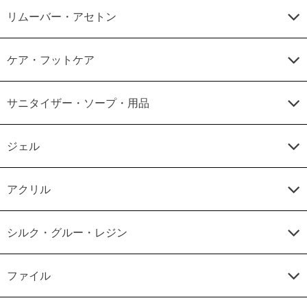
リムーバー・アセトン
ケア・フットケア
サニタイザー・ソープ・用品
ジェル
アクリル
シルク・グルー・レジン
ファイル