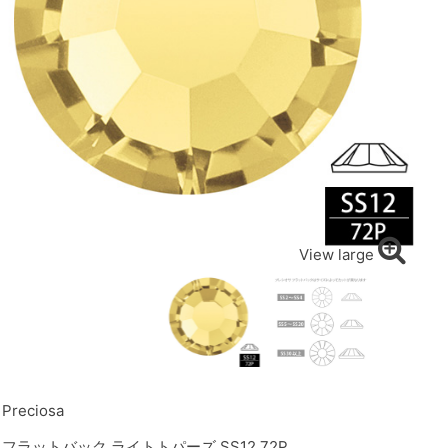
View large
Preciosa
フラットバック ライトトパーズ SS12 72P