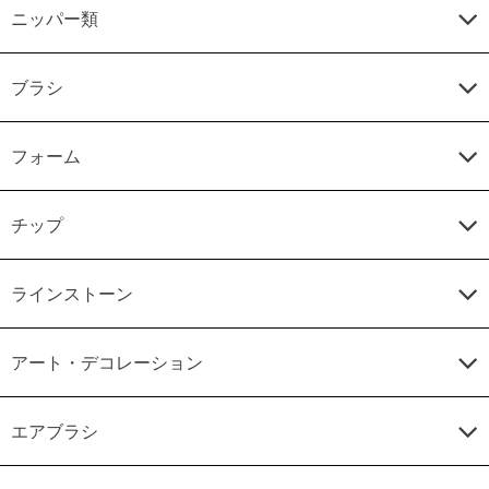
ニッパー類
ブラシ
フォーム
チップ
ラインストーン
アート・デコレーション
エアブラシ