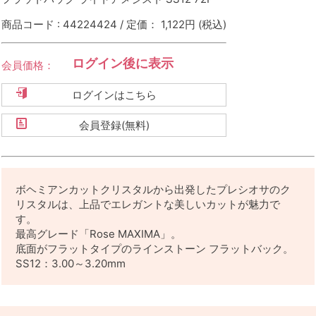
商品コード : 44224424 / 定価： 1,122円
(税込)
ログイン後に表示
会員価格：
ログインはこちら
会員登録(無料)
ボヘミアンカットクリスタルから出発したプレシオサのク
リスタルは、上品でエレガントな美しいカットが魅力で
す。
最高グレード「Rose MAXIMA」。
底面がフラットタイプのラインストーン フラットバック。
SS12：3.00～3.20mm