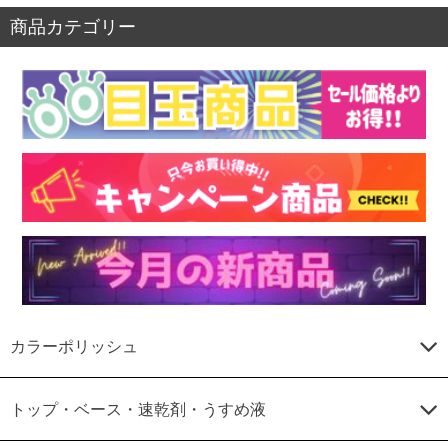
商品カテゴリー
カラーポリッシュ
トップ・ベース・速乾剤・うすめ液