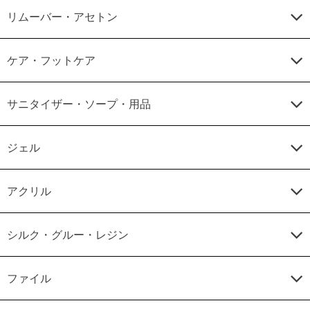
リムーバー・アセトン
ケア・フットケア
サニタイザー・ソープ・用品
ジェル
アクリル
シルク・グルー・レジン
ファイル