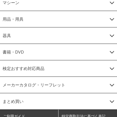
マシーン
用品・用具
器具
書籍・DVD
検定おすすめ対応商品
メーカーカタログ・リーフレット
まとめ買い
ご利用ガイド
特定商取引法に基づく表記