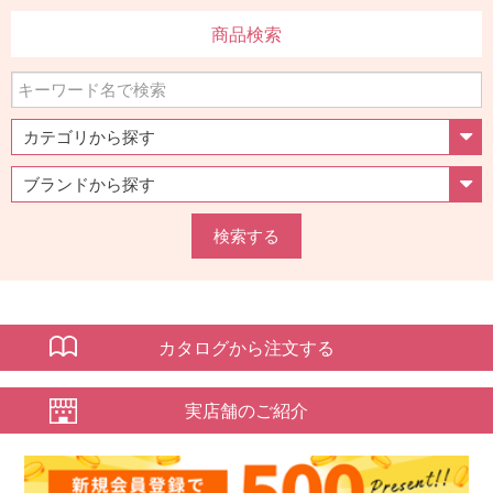
商品検索
検索する
カタログから注文する
実店舗のご紹介