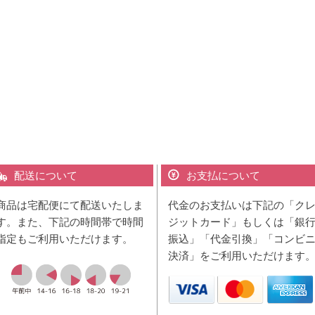
配送について
お支払について
商品は宅配便にて配送いたしま
代金のお支払いは下記の「ク
す。また、下記の時間帯で時間
ジットカード」もしくは「銀
指定もご利用いただけます。
振込」「代金引換」「コンビ
決済」をご利用いただけます