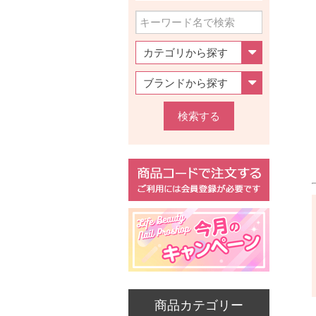
検索する
商品カテゴリー