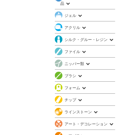
品
ジェル
アクリル
シルク・グルー・レジン
ファイル
ニッパー類
ブラシ
フォーム
チップ
ラインストーン
アート・デコレーション