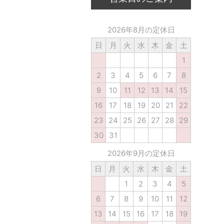
2026年8月の定休日
日
月
火
水
木
金
土
1
2
3
4
5
6
7
8
9
10
11
12
13
14
15
16
17
18
19
20
21
22
23
24
25
26
27
28
29
30
31
2026年9月の定休日
日
月
火
水
木
金
土
1
2
3
4
5
6
7
8
9
10
11
12
13
14
15
16
17
18
19