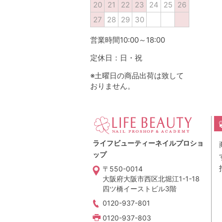
20
21
22
23
24
25
26
27
28
29
30
営業時間10:00～18:00
定休日：日・祝
※土曜日の商品出荷は致して
おりません。
ライフビューティーネイルプロショ
ップ
〒550-0014
大阪府大阪市西区北堀江1-1-18
四ツ橋イーストビル3階
0120-937-801
0120-937-803