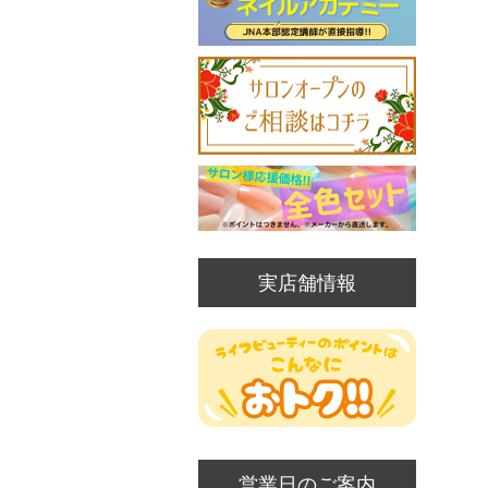
実店舗情報
営業日のご案内