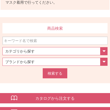
マスク着用で行ってください。
商品検索
検索する
カタログから注文する