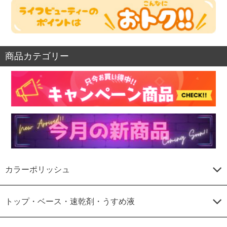
商品カテゴリー
カラーポリッシュ
トップ・ベース・速乾剤・うすめ液