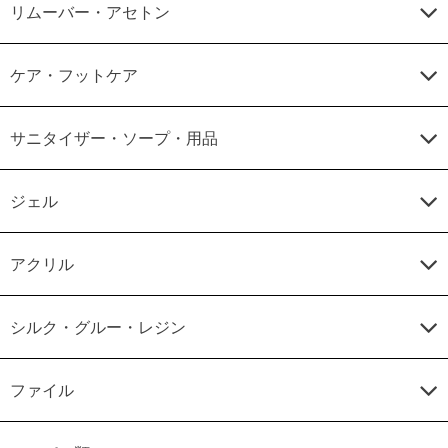
リムーバー・アセトン
ケア・フットケア
サニタイザー・ソープ・用品
ジェル
アクリル
シルク・グルー・レジン
ファイル