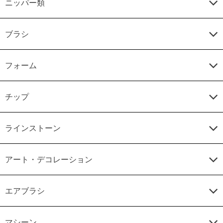
ニッパー類
ブラシ
フォーム
チップ
ラインストーン
アート・デコレーション
エアブラシ
マシーン