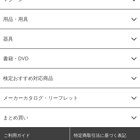
用品・用具
器具
書籍・DVD
検定おすすめ対応商品
メーカーカタログ・リーフレット
まとめ買い
ご利用ガイド
特定商取引法に基づく表記