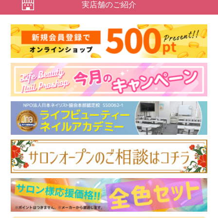
実店舗のご紹介