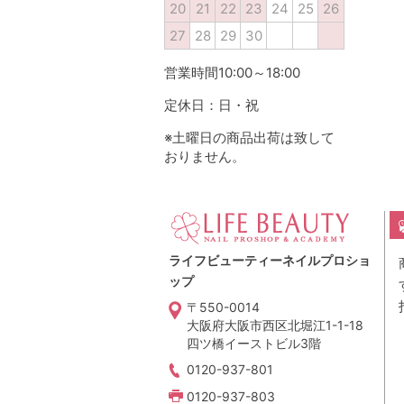
20
21
22
23
24
25
26
27
28
29
30
営業時間10:00～18:00
定休日：日・祝
※土曜日の商品出荷は致して
おりません。
ライフビューティーネイルプロショ
ップ
〒550-0014
大阪府大阪市西区北堀江1-1-18
四ツ橋イーストビル3階
0120-937-801
0120-937-803