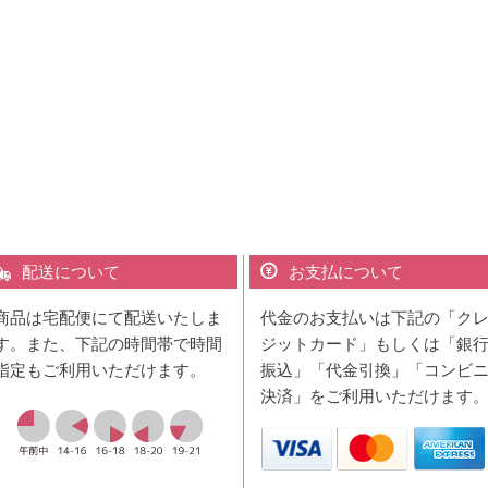
配送について
お支払について
商品は宅配便にて配送いたしま
代金のお支払いは下記の「ク
す。また、下記の時間帯で時間
ジットカード」もしくは「銀
指定もご利用いただけます。
振込」「代金引換」「コンビ
決済」をご利用いただけます