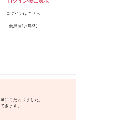
ログイン後に表示
：
ログインはこちら
会員登録(無料)
脂量にこだわりました。
トできます。