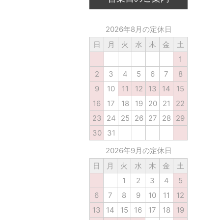
2026年8月の定休日
日
月
火
水
木
金
土
1
2
3
4
5
6
7
8
9
10
11
12
13
14
15
16
17
18
19
20
21
22
23
24
25
26
27
28
29
30
31
2026年9月の定休日
日
月
火
水
木
金
土
1
2
3
4
5
6
7
8
9
10
11
12
13
14
15
16
17
18
19