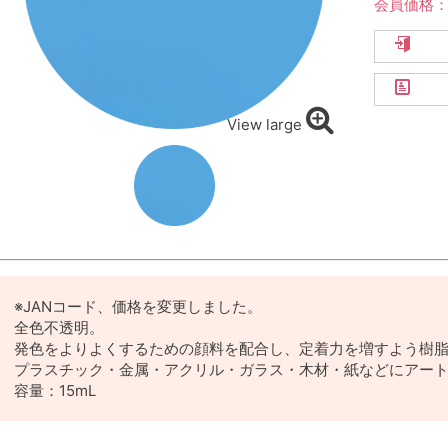
会員価格
View large
※JANコード、価格を変更しました。
全色不透明。
発色をよりよくするための顔料を配合し、定着力を増すよう樹
プラスチック・金属・アクリル・ガラス・木材・紙などにアー
容量：15mL