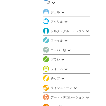
品
ジェル
アクリル
シルク・グルー・レジン
ファイル
ニッパー類
ブラシ
フォーム
チップ
ラインストーン
アート・デコレーション