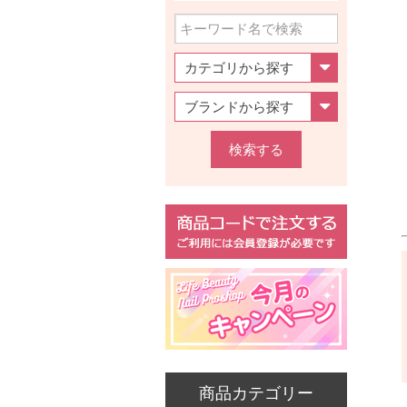
検索する
商品カテゴリー