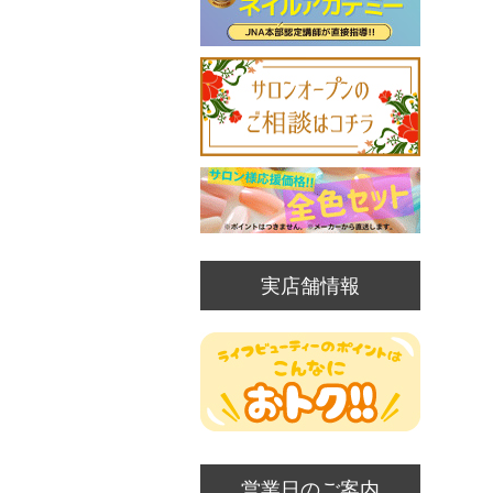
実店舗情報
営業日のご案内