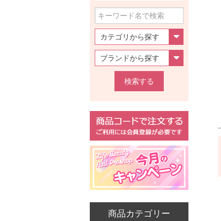
検索する
商品カテゴリー