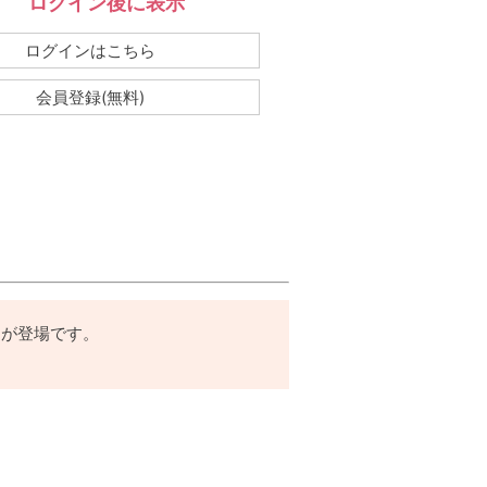
ログイン後に表示
：
ログインはこちら
会員登録(無料)
トが登場です。