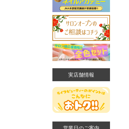
実店舗情報
営業日のご案内