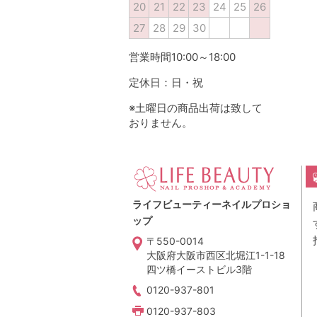
20
21
22
23
24
25
26
27
28
29
30
営業時間10:00～18:00
定休日：日・祝
※土曜日の商品出荷は致して
おりません。
ライフビューティーネイルプロショ
ップ
〒550-0014
大阪府大阪市西区北堀江1-1-18
四ツ橋イーストビル3階
0120-937-801
0120-937-803