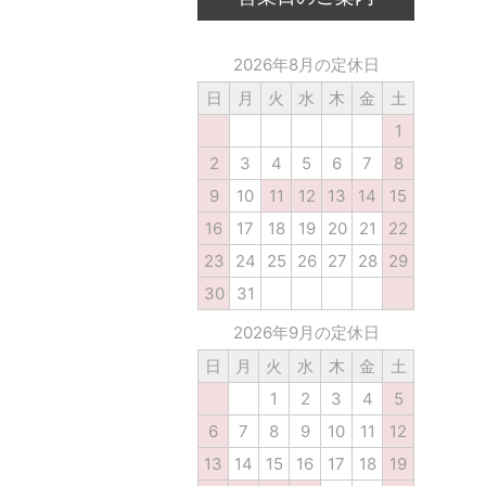
2026年8月の定休日
日
月
火
水
木
金
土
1
2
3
4
5
6
7
8
9
10
11
12
13
14
15
16
17
18
19
20
21
22
23
24
25
26
27
28
29
30
31
2026年9月の定休日
日
月
火
水
木
金
土
1
2
3
4
5
6
7
8
9
10
11
12
13
14
15
16
17
18
19