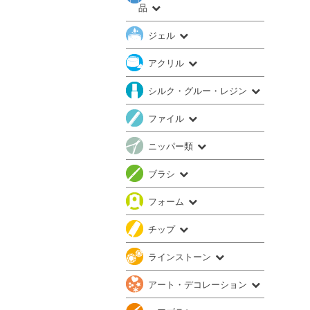
品
ジェル
アクリル
シルク・グルー・レジン
ファイル
ニッパー類
ブラシ
フォーム
チップ
ラインストーン
アート・デコレーション