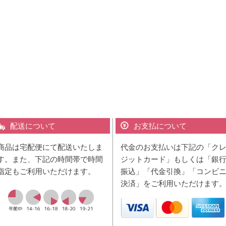
配送について
お支払について
商品は宅配便にて配送いたしま
代金のお支払いは下記の「ク
す。また、下記の時間帯で時間
ジットカード」もしくは「銀
指定もご利用いただけます。
振込」「代金引換」「コンビ
決済」をご利用いただけます