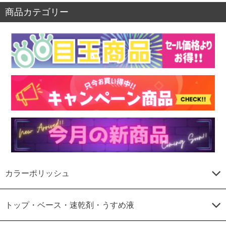
商品カテゴリー
カラーポリッシュ
トップ・ベース・速乾剤・うすめ液