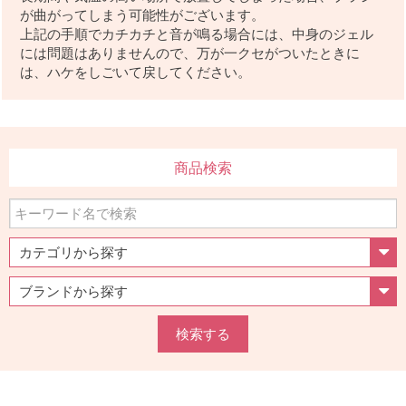
が曲がってしまう可能性がございます。
上記の手順でカチカチと音が鳴る場合には、中身のジェル
には問題はありませんので、万が一クセがついたときに
は、ハケをしごいて戻してください。
商品検索
検索する