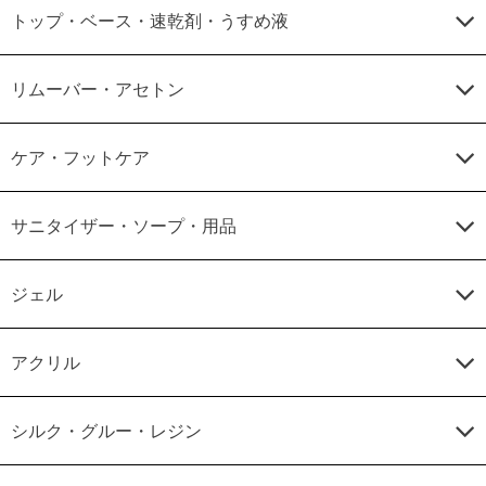
トップ・ベース・速乾剤・うすめ液
リムーバー・アセトン
ケア・フットケア
サニタイザー・ソープ・用品
ジェル
アクリル
シルク・グルー・レジン