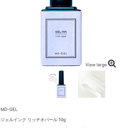
View large
MD-GEL
ジェルインク リッチオパール 10g