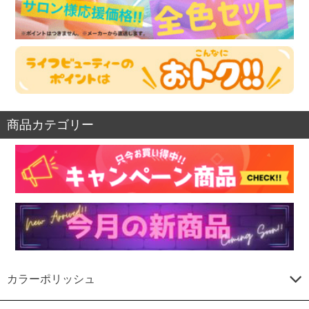
商品カテゴリー
カラーポリッシュ