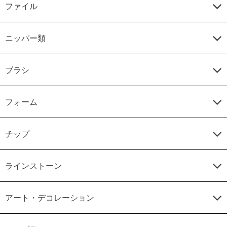
ファイル
ニッパー類
ブラシ
フォーム
チップ
ラインストーン
アート・デコレーション