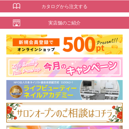
カタログから注文する
実店舗のご紹介