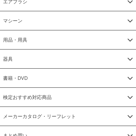
エアブラシ
マシーン
用品・用具
器具
書籍・DVD
検定おすすめ対応商品
メーカーカタログ・リーフレット
まとめ買い