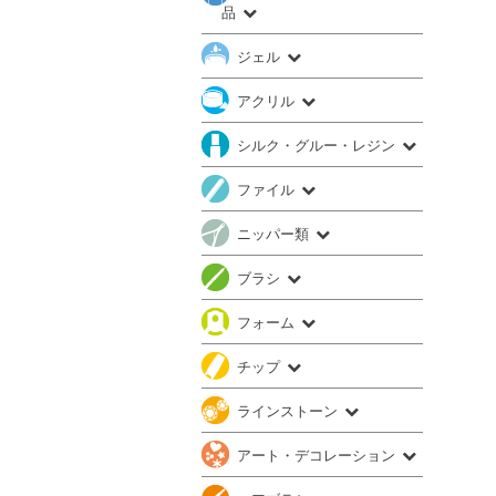
品
ジェル
アクリル
シルク・グルー・レジン
ファイル
ニッパー類
ブラシ
フォーム
チップ
ラインストーン
アート・デコレーション