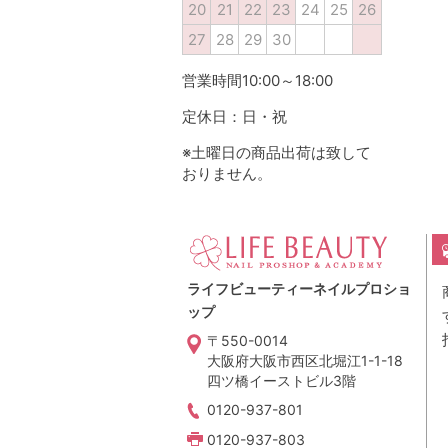
20
21
22
23
24
25
26
27
28
29
30
営業時間10:00～18:00
定休日：日・祝
※土曜日の商品出荷は致して
おりません。
ライフビューティーネイルプロショ
ップ
〒550-0014
大阪府大阪市西区北堀江1-1-18
四ツ橋イーストビル3階
0120-937-801
0120-937-803