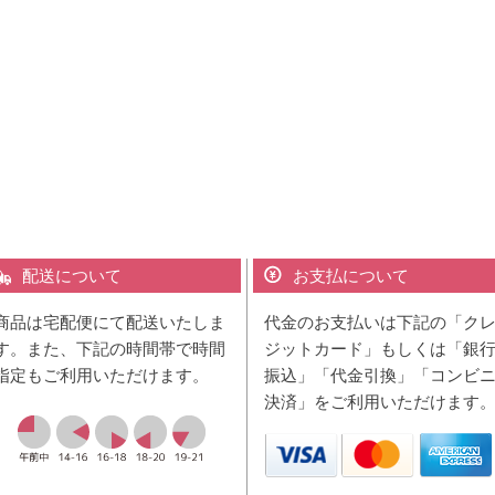
配送について
お支払について
商品は宅配便にて配送いたしま
代金のお支払いは下記の「ク
す。また、下記の時間帯で時間
ジットカード」もしくは「銀
指定もご利用いただけます。
振込」「代金引換」「コンビ
決済」をご利用いただけます