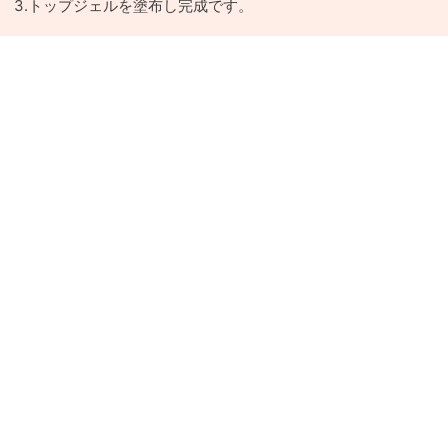
3.トップジェルを塗布し完成です。