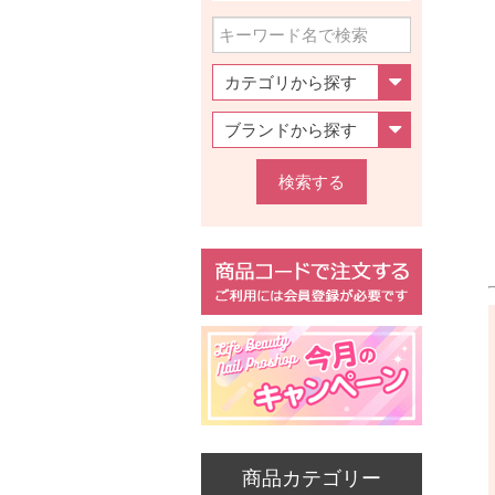
検索する
商品カテゴリー