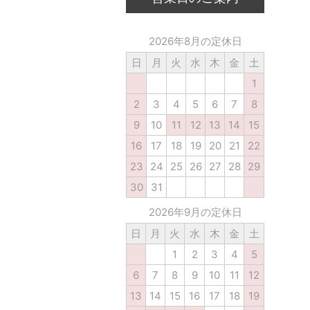
2026年8月の定休日
日
月
火
水
木
金
土
1
2
3
4
5
6
7
8
9
10
11
12
13
14
15
16
17
18
19
20
21
22
23
24
25
26
27
28
29
30
31
2026年9月の定休日
日
月
火
水
木
金
土
1
2
3
4
5
6
7
8
9
10
11
12
13
14
15
16
17
18
19