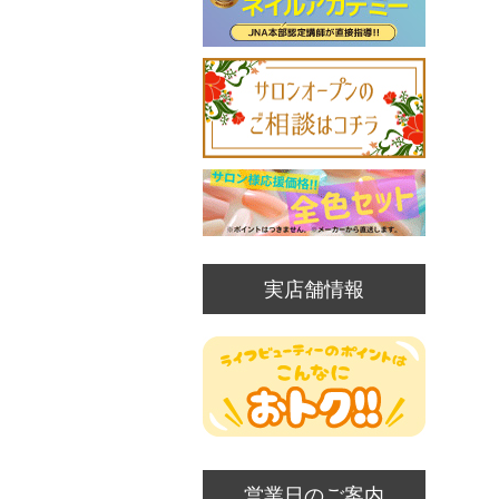
実店舗情報
営業日のご案内