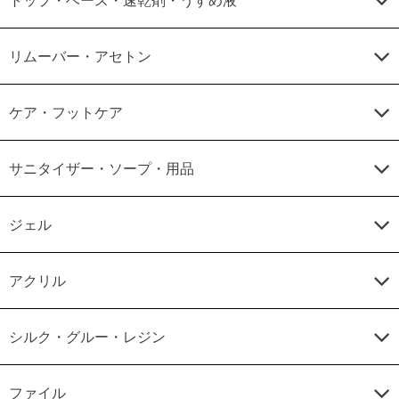
リムーバー・アセトン
ケア・フットケア
サニタイザー・ソープ・用品
ジェル
アクリル
シルク・グルー・レジン
ファイル