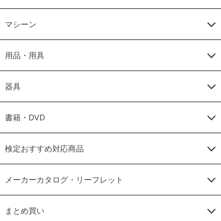
マシーン
用品・用具
器具
書籍・DVD
検定おすすめ対応商品
メーカーカタログ・リーフレット
まとめ買い