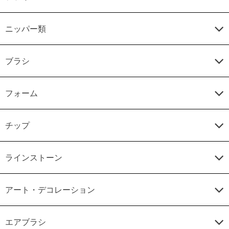
ニッパー類
ブラシ
フォーム
チップ
ラインストーン
アート・デコレーション
エアブラシ