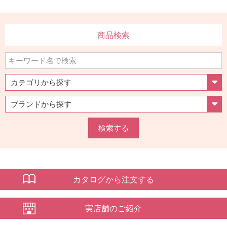
商品検索
検索する
カタログから注文する
実店舗のご紹介