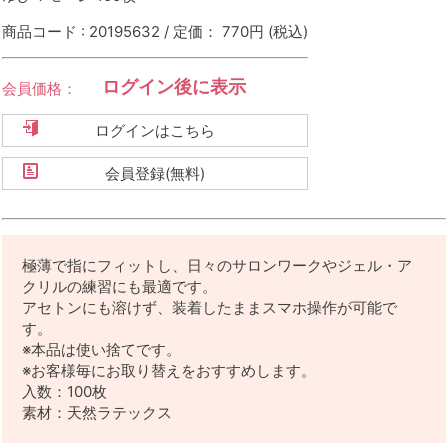
商品コード : 20195632 / 定価： 770円
(税込)
ログイン後に表示
会員価格：
ログインはこちら
会員登録(無料)
極薄で指にフィットし、日々のサロンワークやジェル・ア
クリルの練習にも最適です。
アセトンにも溶けず、装着したままスマホ操作が可能で
す。
※本品は使い捨てです。
※お客様毎にお取り替えをおすすめします。
入数：100枚
素材：天然ラテックス