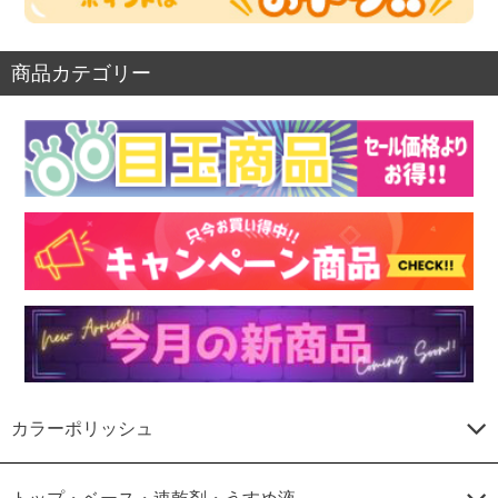
商品カテゴリー
カラーポリッシュ
トップ・ベース・速乾剤・うすめ液