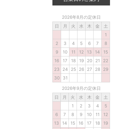
2026年8月の定休日
日
月
火
水
木
金
土
1
2
3
4
5
6
7
8
9
10
11
12
13
14
15
16
17
18
19
20
21
22
23
24
25
26
27
28
29
30
31
2026年9月の定休日
日
月
火
水
木
金
土
1
2
3
4
5
6
7
8
9
10
11
12
13
14
15
16
17
18
19