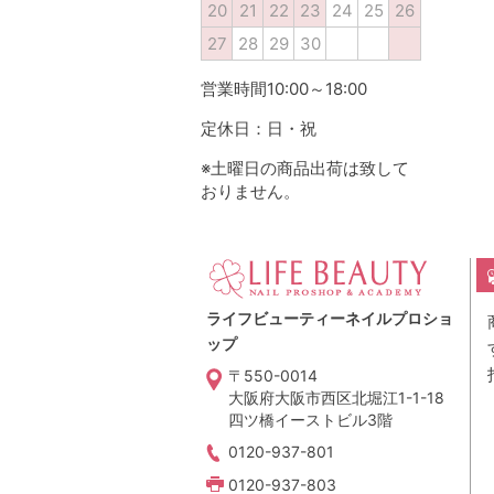
20
21
22
23
24
25
26
27
28
29
30
営業時間10:00～18:00
定休日：日・祝
※土曜日の商品出荷は致して
おりません。
ライフビューティーネイルプロショ
ップ
〒550-0014
大阪府大阪市西区北堀江1-1-18
四ツ橋イーストビル3階
0120-937-801
0120-937-803