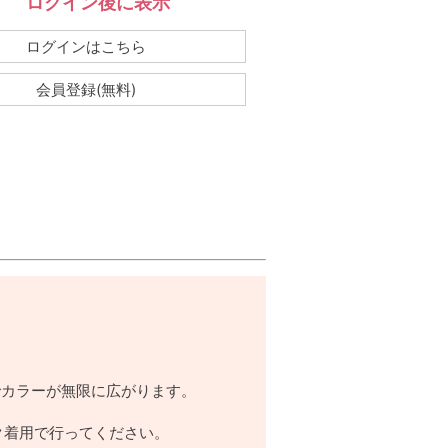
ログイン後に表示
：
ログインはこちら
会員登録(無料)
でカラーが無限に広がります。
ク着用で行ってください。