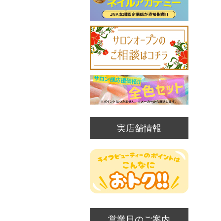
実店舗情報
営業日のご案内