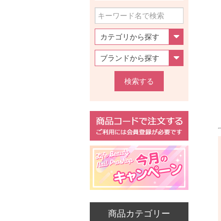
検索する
商品カテゴリー