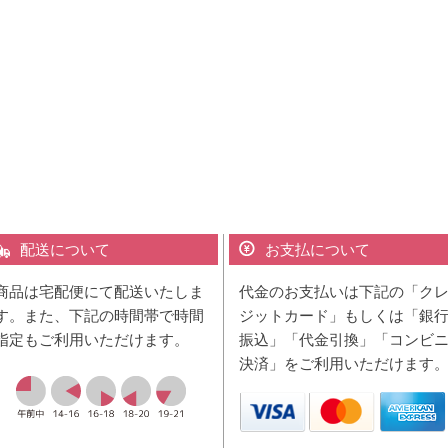
配送について
お支払について
商品は宅配便にて配送いたしま
代金のお支払いは下記の「ク
す。また、下記の時間帯で時間
ジットカード」もしくは「銀
指定もご利用いただけます。
振込」「代金引換」「コンビ
決済」をご利用いただけます