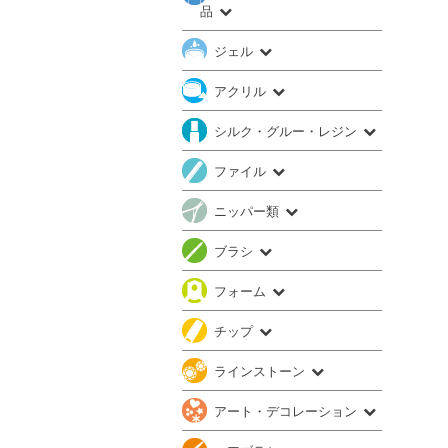
品
ジェル
アクリル
シルク・グルー・レジン
ファイル
ニッパー類
ブラシ
フォーム
チップ
ラインストーン
アート・デコレーション