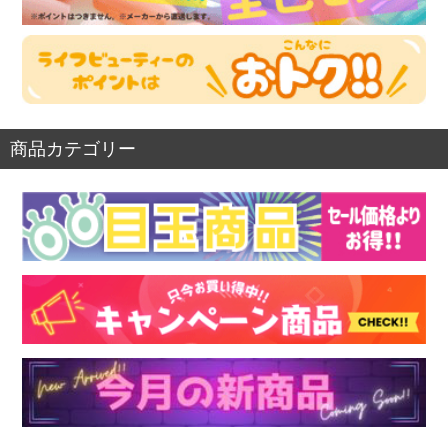
商品カテゴリー