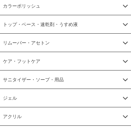
カラーポリッシュ
トップ・ベース・速乾剤・うすめ液
リムーバー・アセトン
ケア・フットケア
サニタイザー・ソープ・用品
ジェル
アクリル