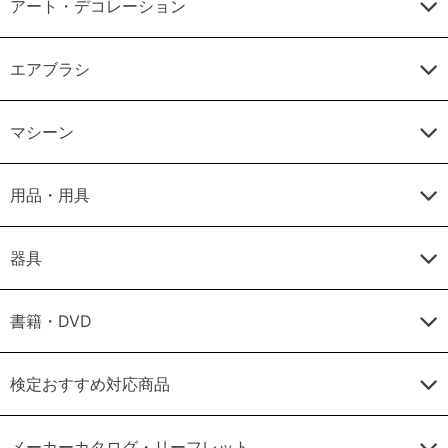
アート・デコレーション
エアブラシ
マシーン
用品・用具
器具
書籍・DVD
検定おすすめ対応商品
メーカーカタログ・リーフレット