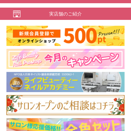
実店舗のご紹介