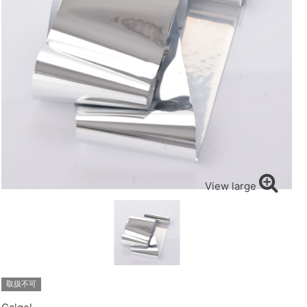
View large
取扱不可