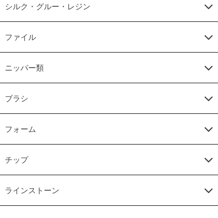
シルク・グルー・レジン
ファイル
ニッパー類
ブラシ
フォーム
チップ
ラインストーン