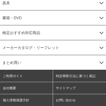
器具
書籍・DVD
検定おすすめ対応商品
メーカーカタログ・リーフレット
まとめ買い
ご利用ガイド
特定商取引法に基づく表記
会社概要
サイトマップ
個人情報保護方針
お問い合わせ