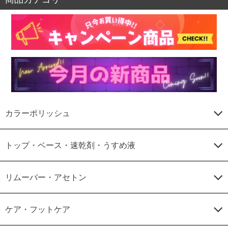
カラーポリッシュ
トップ・ベース・速乾剤・うすめ液
リムーバー・アセトン
ケア・フットケア