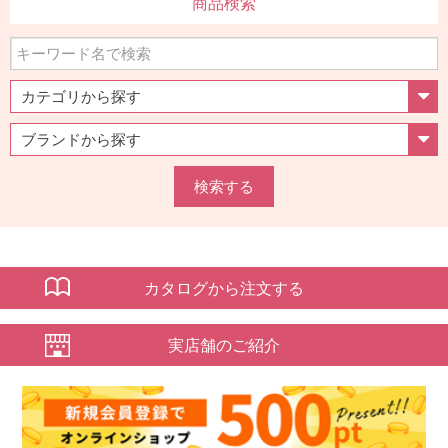
商品検索
検索する
カタログから注文する
実店舗のご紹介