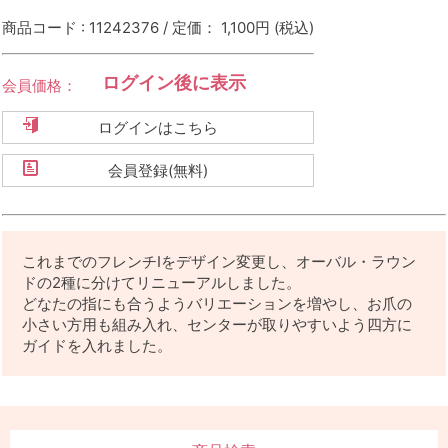
商品コード : 11242376 / 定価： 1,100円
(税込)
ログイン後に表示
会員価格：
ログインはこちら
会員登録(無料)
これまでのフレンチⅠをデザイン変更し、オーバル・ラウン
ドの2種に分けてリニューアルしました。
どなたの指にも合うようバリエーションを増やし、お爪の
小さい方用も組み入れ、センターが取りやすいよう四方に
ガイドを入れました。