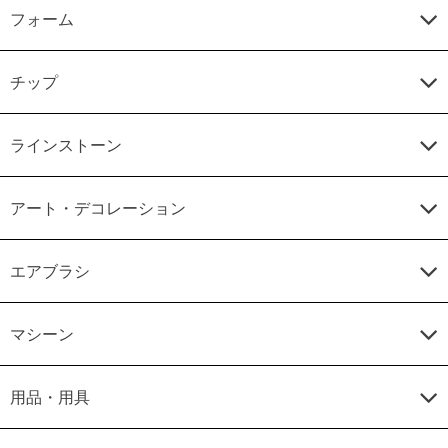
フォーム
チップ
ラインストーン
アート・デコレーション
エアブラシ
マシーン
用品・用具