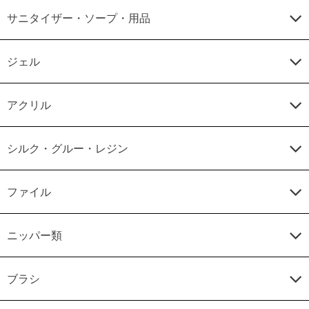
サニタイザー・ソープ・用品
ジェル
アクリル
シルク・グルー・レジン
ファイル
ニッパー類
ブラシ