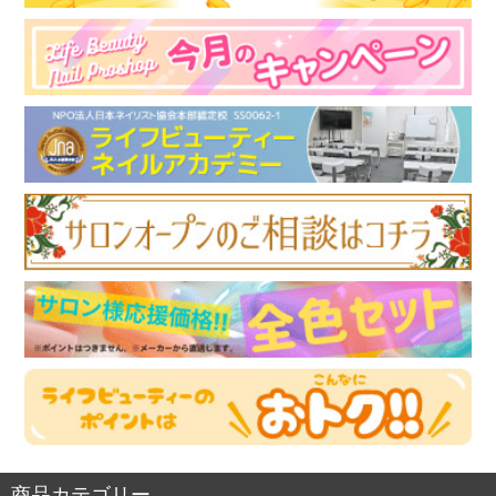
商品カテゴリー