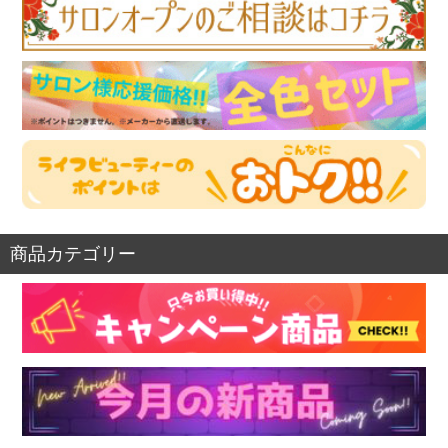
商品カテゴリー