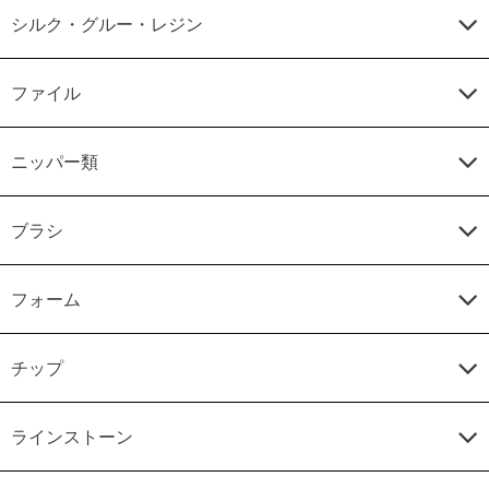
シルク・グルー・レジン
ファイル
ニッパー類
ブラシ
フォーム
チップ
ラインストーン