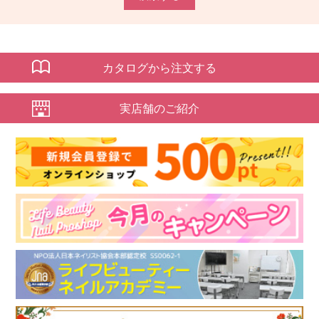
カタログから注文する
実店舗のご紹介