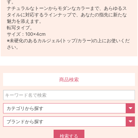
す。
ナチュラルなトーンからモダンなカラーまで、あらゆるス
タイルに対応するラインナップで、あなたの指先に新たな
魅力を添えます。
転写タイプ。
サイズ：100×4cm
※未硬化のあるカルジェル(トップ/カラー)の上にお使いくだ
さい。
商品検索
検索する