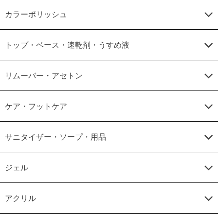
カラーポリッシュ
トップ・ベース・速乾剤・うすめ液
リムーバー・アセトン
ケア・フットケア
サニタイザー・ソープ・用品
ジェル
アクリル