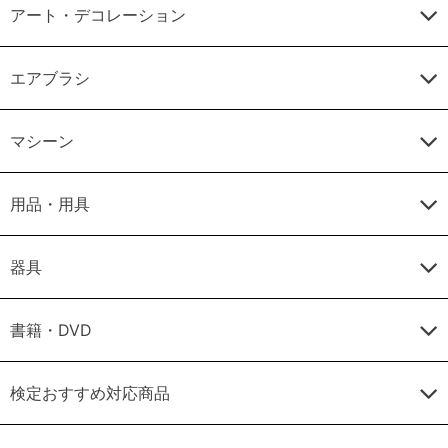
アート・デコレーション
エアブラシ
マシーン
用品・用具
器具
書籍・DVD
検定おすすめ対応商品