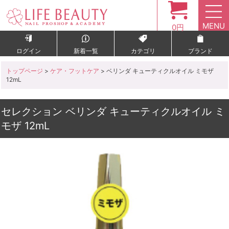
MENU
0円
ログイン
新着一覧
カテゴリ
ブランド
トップページ
>
ケア・フットケア
> ベリンダ キューティクルオイル ミモザ
12mL
セレクション ベリンダ キューティクルオイル ミ
モザ 12mL