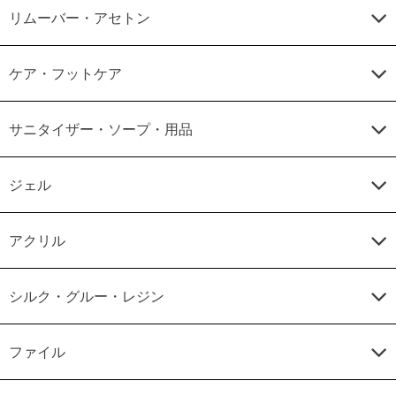
リムーバー・アセトン
ケア・フットケア
サニタイザー・ソープ・用品
ジェル
アクリル
シルク・グルー・レジン
ファイル