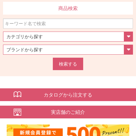
商品検索
検索する
カタログから注文する
実店舗のご紹介