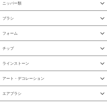
ニッパー類
ブラシ
フォーム
チップ
ラインストーン
アート・デコレーション
エアブラシ