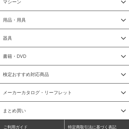
マシーン
用品・用具
器具
書籍・DVD
検定おすすめ対応商品
メーカーカタログ・リーフレット
まとめ買い
ご利用ガイド
特定商取引法に基づく表記