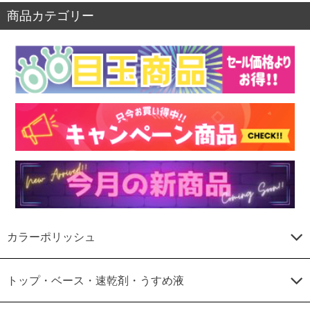
商品カテゴリー
カラーポリッシュ
トップ・ベース・速乾剤・うすめ液