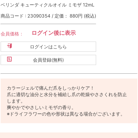
ベリンダ キューティクルオイル ミモザ 12mL
商品コード : 23090354 / 定価： 880円
(税込)
ログイン後に表示
会員価格：
ログインはこちら
会員登録(無料)
カラージェルで痛んだ爪をしっかりケア！
爪に適切な油分と水分を補給し爪の乾燥やささくれを防止
します。
爽やかでやさしいミモザの香り。
※ドライフラワーの色や形状は異なる場合がございます。