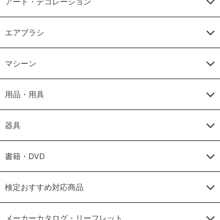
アート・デコレーション
エアブラシ
マシーン
用品・用具
器具
書籍・DVD
検定おすすめ対応商品
メーカーカタログ・リーフレット