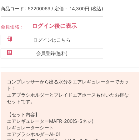
商品コード : 52200069 / 定価： 14,300円
(税込)
ログイン後に表示
会員価格：
ログインはこちら
会員登録(無料)
コンプレッサーから出る水分をエアレギュレーターでカッ
ト！
エアブラシホルダーとブレイドエアホースも付いたお得な
セットです。
【セット内容】
エアレギュレーターMAFR-200(S-Sネジ)
レギュレーターシート
エアブラシホルダーAH01