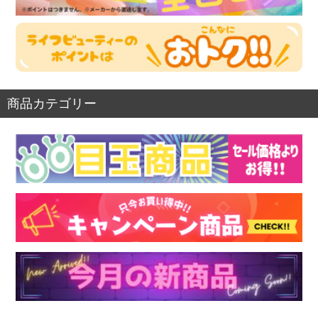
商品カテゴリー