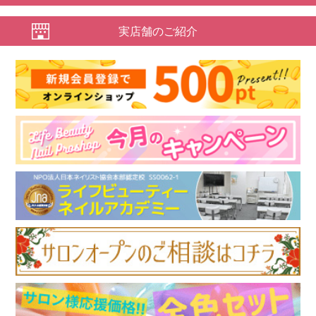
実店舗のご紹介