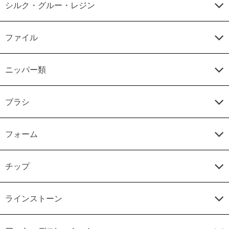
シルク・グルー・レジン
ファイル
ニッパー類
ブラシ
フォーム
チップ
ラインストーン