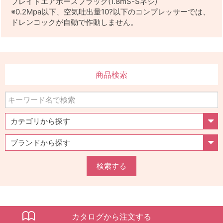
ブレイドエアホースブラック(1.8mS-Sネジ)
※0.2Mpa以下、空気吐出量10?以下のコンプレッサーでは、
ドレンコックが自動で作動しません。
商品検索
検索する
カタログから注文する