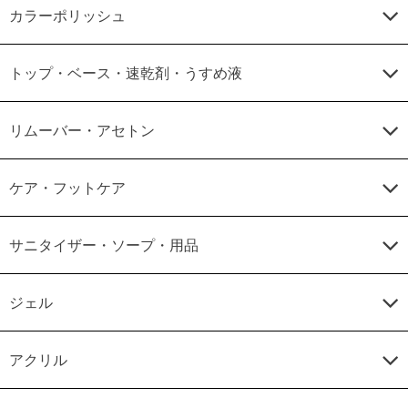
カラーポリッシュ
トップ・ベース・速乾剤・うすめ液
リムーバー・アセトン
ケア・フットケア
サニタイザー・ソープ・用品
ジェル
アクリル