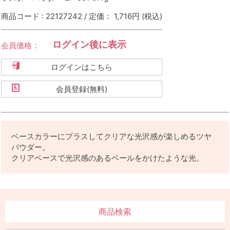
商品コード : 22127242 / 定価： 1,716円
(税込)
ログイン後に表示
会員価格：
ログインはこちら
会員登録(無料)
ベースカラーにプラスしてクリアな光沢感が楽しめるツヤ
パウダー。
クリアベースで光沢感のあるベールをかけたような光。
商品検索