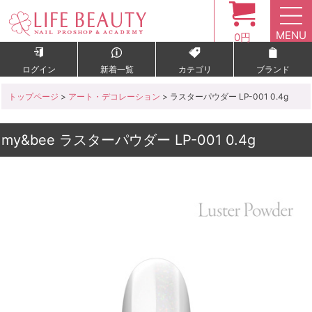
MENU
0円
ログイン
新着一覧
カテゴリ
ブランド
トップページ
>
アート・デコレーション
> ラスターパウダー LP-001 0.4g
my&bee ラスターパウダー LP-001 0.4g