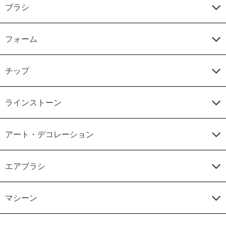
ブラシ
フォーム
チップ
ラインストーン
アート・デコレーション
エアブラシ
マシーン