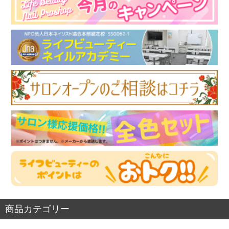
商品カテゴリー