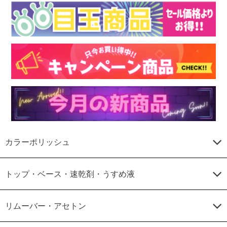
カラーポリッシュ
トップ・ベース・速乾剤・うすめ液
リムーバー・アセトン