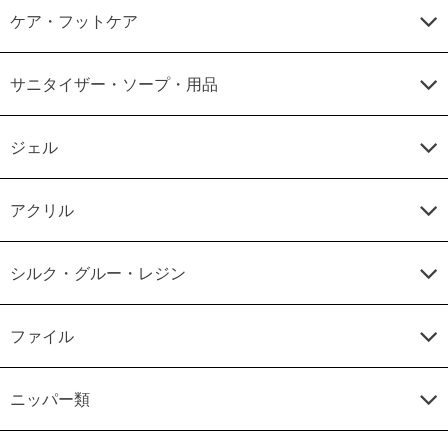
ケア・フットケア
サニタイザー・ソープ・用品
ジェル
アクリル
シルク・グルー・レジン
ファイル
ニッパー類