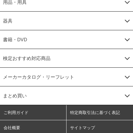
用品・用具
器具
書籍・DVD
検定おすすめ対応商品
メーカーカタログ・リーフレット
まとめ買い
ご利用ガイド
特定商取引法に基づく表記
会社概要
サイトマップ