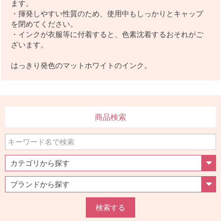
ます。
・揮発しやすい性質のため、使用中もしっかりとキャップ
を閉めてください。
・インクが衣服等に付着すると、色素沈着するおそれがご
ざいます。
はっきり発色のマットホワイトのインク。
商品検索
検索する