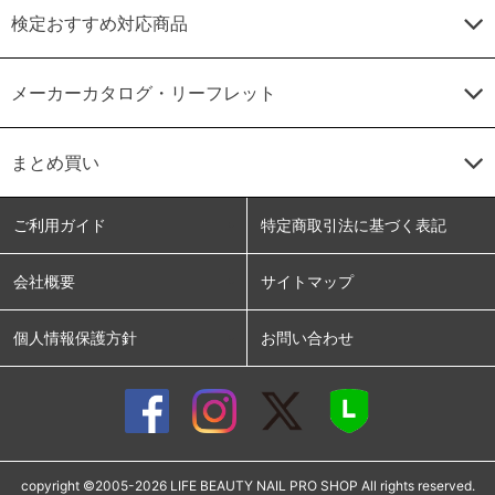
検定おすすめ対応商品
メーカーカタログ・リーフレット
まとめ買い
ご利用ガイド
特定商取引法に基づく表記
会社概要
サイトマップ
個人情報保護方針
お問い合わせ
copyright ©2005-2026 LIFE BEAUTY NAIL PRO SHOP All rights reserved.