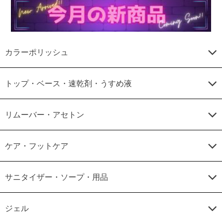
カラーポリッシュ
トップ・ベース・速乾剤・うすめ液
リムーバー・アセトン
ケア・フットケア
サニタイザー・ソープ・用品
ジェル