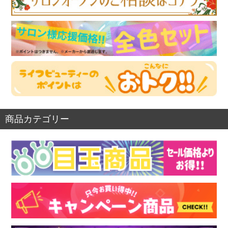
商品カテゴリー