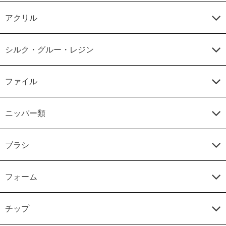
アクリル
シルク・グルー・レジン
ファイル
ニッパー類
ブラシ
フォーム
チップ