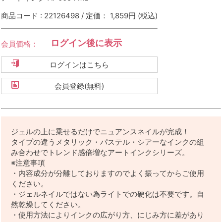
商品コード : 22126498 / 定価： 1,859円
(税込)
ログイン後に表示
会員価格：
ログインはこちら
会員登録(無料)
ジェルの上に乗せるだけでニュアンスネイルが完成！
タイプの違うメタリック・パステル・シアーなインクの組
み合わせでトレンド感倍増なアートインクシリーズ。
※注意事項
・内容成分が分離しておりますのでよく振ってからご使用
ください。
・ジェルネイルではない為ライトでの硬化は不要です。自
然乾燥してください。
・使用方法によりインクの広がり方、にじみ方に差があり