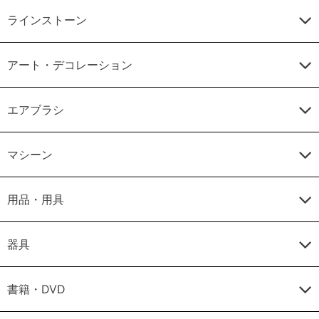
ラインストーン
アート・デコレーション
エアブラシ
マシーン
用品・用具
器具
書籍・DVD