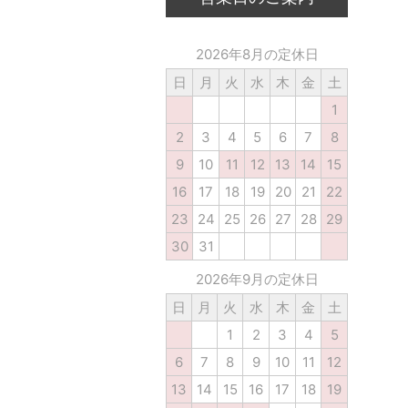
2026年8月の定休日
日
月
火
水
木
金
土
1
2
3
4
5
6
7
8
9
10
11
12
13
14
15
16
17
18
19
20
21
22
23
24
25
26
27
28
29
30
31
2026年9月の定休日
日
月
火
水
木
金
土
1
2
3
4
5
6
7
8
9
10
11
12
13
14
15
16
17
18
19