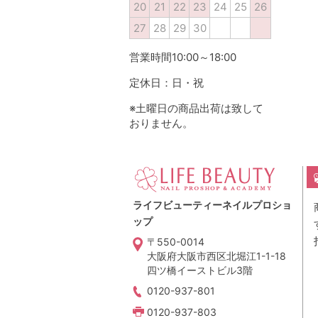
20
21
22
23
24
25
26
27
28
29
30
営業時間10:00～18:00
定休日：日・祝
※土曜日の商品出荷は致して
おりません。
ライフビューティーネイルプロショ
ップ
〒550-0014
大阪府大阪市西区北堀江1-1-18
四ツ橋イーストビル3階
0120-937-801
0120-937-803