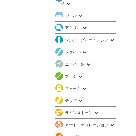
品
ジェル
アクリル
シルク・グルー・レジン
ファイル
ニッパー類
ブラシ
フォーム
チップ
ラインストーン
アート・デコレーション