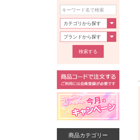
検索する
商品カテゴリー