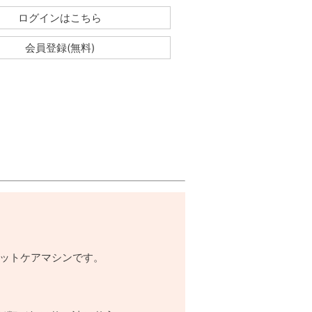
ログインはこちら
会員登録(無料)
フットケアマシンです。