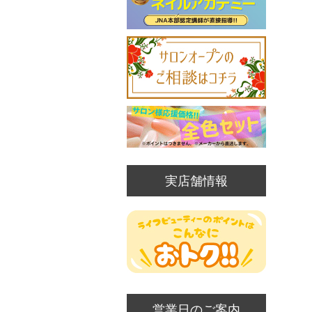
実店舗情報
営業日のご案内