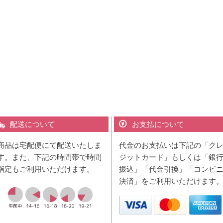
配送について
お支払について
商品は宅配便にて配送いたしま
代金のお支払いは下記の「ク
す。また、下記の時間帯で時間
ジットカード」もしくは「銀
指定もご利用いただけます。
振込」「代金引換」「コンビ
決済」をご利用いただけます