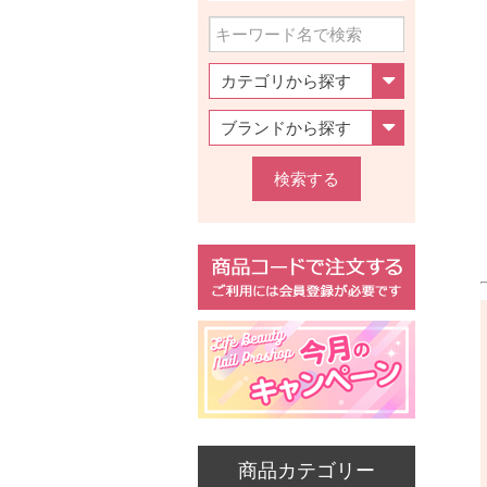
検索する
商品カテゴリー