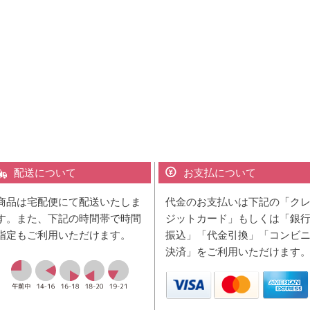
配送について
お支払について
商品は宅配便にて配送いたしま
代金のお支払いは下記の「ク
す。また、下記の時間帯で時間
ジットカード」もしくは「銀
指定もご利用いただけます。
振込」「代金引換」「コンビ
決済」をご利用いただけます