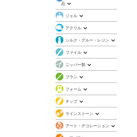
品
ジェル
アクリル
シルク・グルー・レジン
ファイル
ニッパー類
ブラシ
フォーム
チップ
ラインストーン
アート・デコレーション