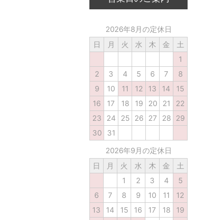
2026年8月の定休日
日
月
火
水
木
金
土
1
2
3
4
5
6
7
8
9
10
11
12
13
14
15
16
17
18
19
20
21
22
23
24
25
26
27
28
29
30
31
2026年9月の定休日
日
月
火
水
木
金
土
1
2
3
4
5
6
7
8
9
10
11
12
13
14
15
16
17
18
19