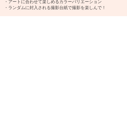
・アートに合わせて楽しめるカラーバリエーション
・ランダムに封入される撮影台紙で撮影を楽しんで！