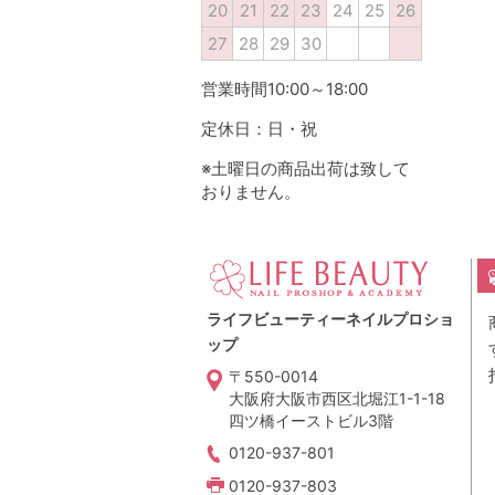
20
21
22
23
24
25
26
27
28
29
30
営業時間10:00～18:00
定休日：日・祝
※土曜日の商品出荷は致して
おりません。
ライフビューティーネイルプロショ
ップ
〒550-0014
大阪府大阪市西区北堀江1-1-18
四ツ橋イーストビル3階
0120-937-801
0120-937-803