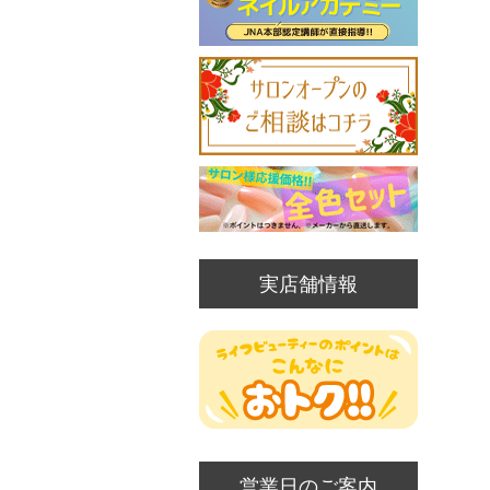
実店舗情報
営業日のご案内