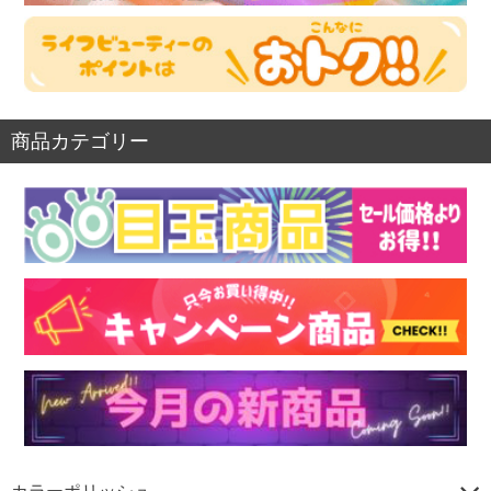
商品カテゴリー
カラーポリッシュ