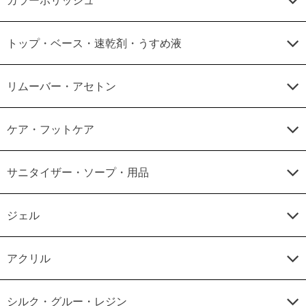
トップ・ベース・速乾剤・うすめ液
リムーバー・アセトン
ケア・フットケア
サニタイザー・ソープ・用品
ジェル
アクリル
シルク・グルー・レジン