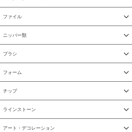
ファイル
ニッパー類
ブラシ
フォーム
チップ
ラインストーン
アート・デコレーション