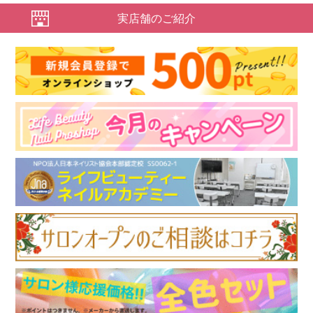
実店舗のご紹介