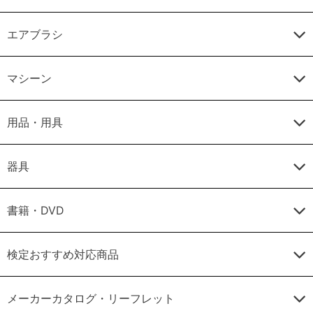
エアブラシ
マシーン
用品・用具
器具
書籍・DVD
検定おすすめ対応商品
メーカーカタログ・リーフレット