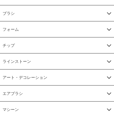
ブラシ
フォーム
チップ
ラインストーン
アート・デコレーション
エアブラシ
マシーン