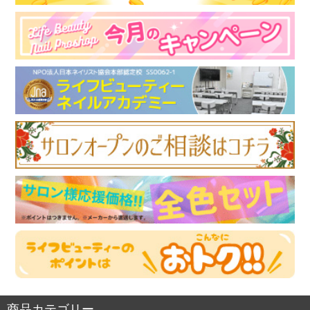
商品カテゴリー