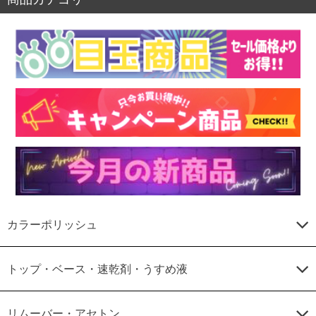
カラーポリッシュ
トップ・ベース・速乾剤・うすめ液
リムーバー・アセトン