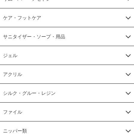
ケア・フットケア
サニタイザー・ソープ・用品
ジェル
アクリル
シルク・グルー・レジン
ファイル
ニッパー類