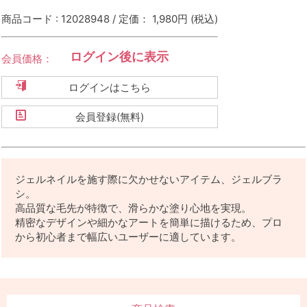
商品コード : 12028948 / 定価： 1,980円
(税込)
ログイン後に表示
会員価格：
ログインはこちら
会員登録(無料)
ジェルネイルを施す際に欠かせないアイテム、ジェルブラ
シ。
高品質な毛先が特徴で、滑らかな塗り心地を実現。
精密なデザインや細かなアートを簡単に描けるため、プロ
から初心者まで幅広いユーザーに適しています。