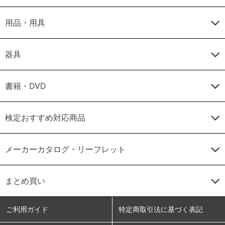
用品・用具
器具
書籍・DVD
検定おすすめ対応商品
メーカーカタログ・リーフレット
まとめ買い
ご利用ガイド
特定商取引法に基づく表記