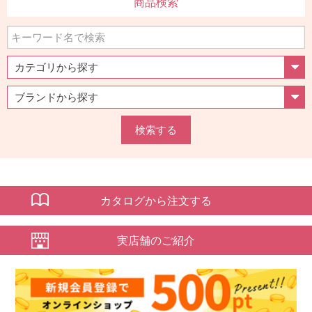
商品検索
検索する
カタログから注文する
実店舗のご紹介