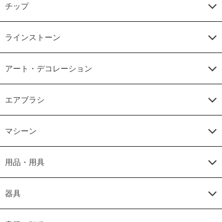
チップ
ラインストーン
アート・デコレーション
エアブラシ
マシーン
用品・用具
器具