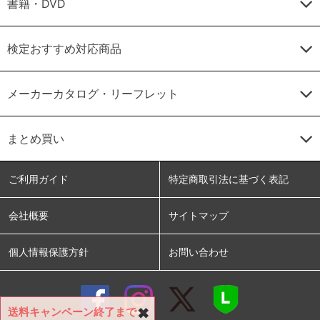
書籍・DVD
検定おすすめ対応商品
メーカーカタログ・リーフレット
まとめ買い
ご利用ガイド
特定商取引法に基づく表記
会社概要
サイトマップ
個人情報保護方針
お問い合わせ
送料キャンペーン終了まで
✖