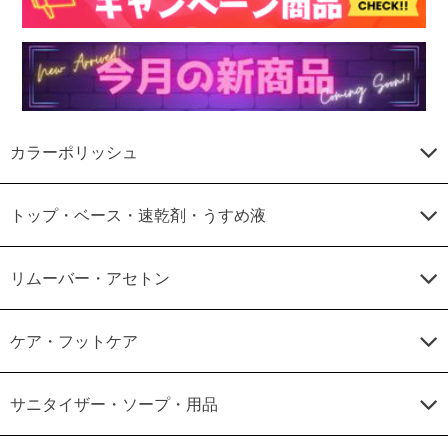
カラーポリッシュ
トップ・ベース・速乾剤・うすめ液
リムーバー・アセトン
ケア・フットケア
サニタイザー・ソープ・用品