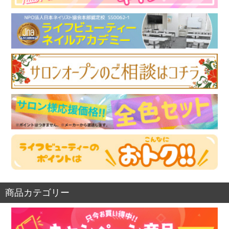
商品カテゴリー