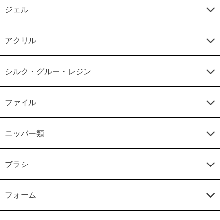
ジェル
アクリル
シルク・グルー・レジン
ファイル
ニッパー類
ブラシ
フォーム