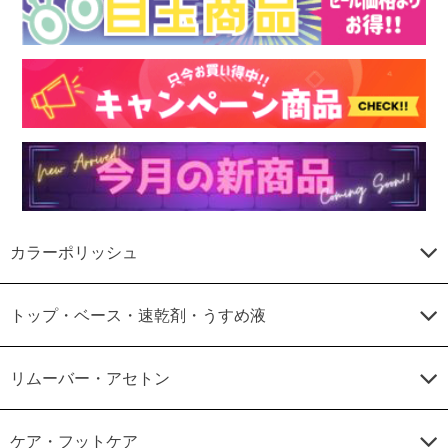
カラーポリッシュ
トップ・ベース・速乾剤・うすめ液
リムーバー・アセトン
ケア・フットケア