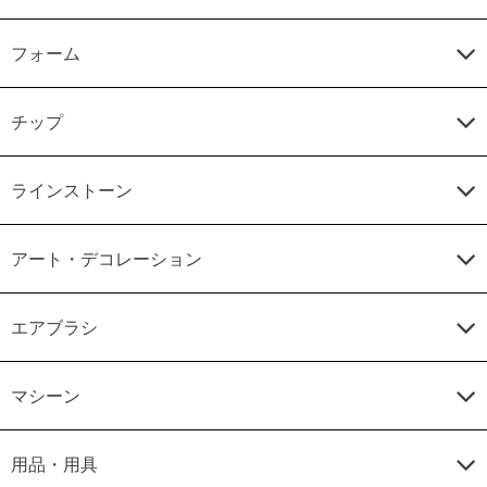
フォーム
チップ
ラインストーン
アート・デコレーション
エアブラシ
マシーン
用品・用具