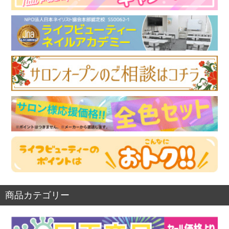
商品カテゴリー