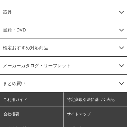
器具
書籍・DVD
検定おすすめ対応商品
メーカーカタログ・リーフレット
まとめ買い
ご利用ガイド
特定商取引法に基づく表記
会社概要
サイトマップ