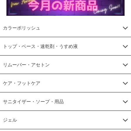
カラーポリッシュ
トップ・ベース・速乾剤・うすめ液
リムーバー・アセトン
ケア・フットケア
サニタイザー・ソープ・用品
ジェル