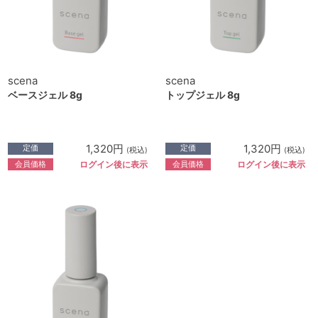
scena
scena
ベースジェル 8g
トップジェル 8g
1,320円
1,320円
定価
定価
(税込)
(税込)
会員価格
会員価格
ログイン後に表示
ログイン後に表示