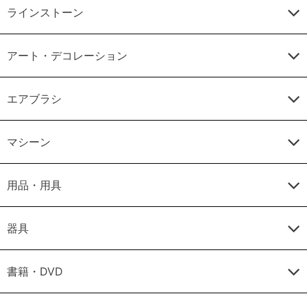
ラインストーン
アート・デコレーション
エアブラシ
マシーン
用品・用具
器具
書籍・DVD