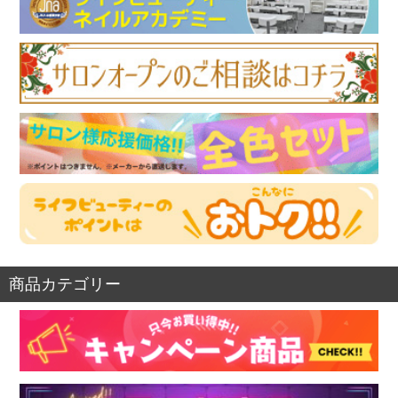
商品カテゴリー