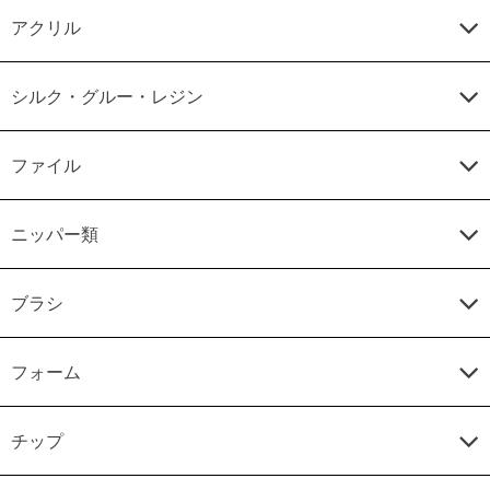
アクリル
シルク・グルー・レジン
ファイル
ニッパー類
ブラシ
フォーム
チップ