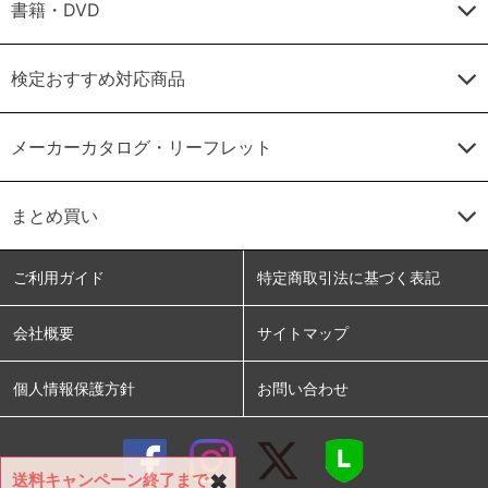
書籍・DVD
検定おすすめ対応商品
メーカーカタログ・リーフレット
まとめ買い
ご利用ガイド
特定商取引法に基づく表記
会社概要
サイトマップ
個人情報保護方針
お問い合わせ
送料キャンペーン終了まで
✖