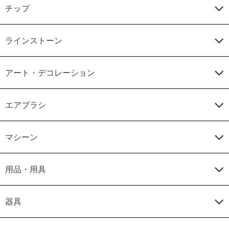
チップ
ラインストーン
アート・デコレーション
エアブラシ
マシーン
用品・用具
器具