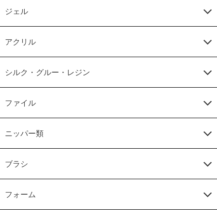
ジェル
アクリル
シルク・グルー・レジン
ファイル
ニッパー類
ブラシ
フォーム