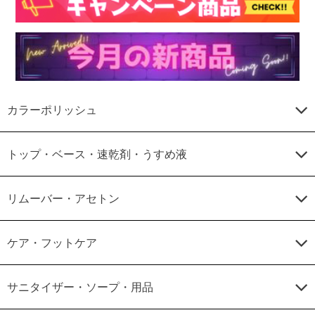
カラーポリッシュ
トップ・ベース・速乾剤・うすめ液
リムーバー・アセトン
ケア・フットケア
サニタイザー・ソープ・用品