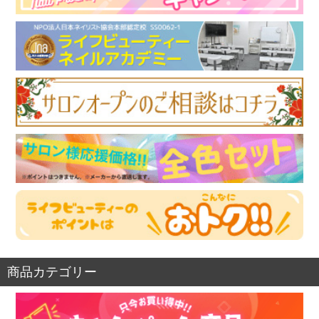
商品カテゴリー