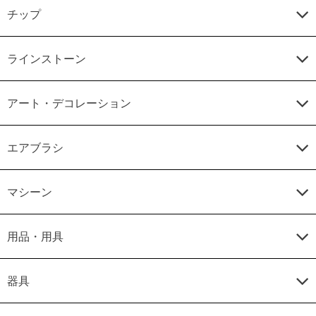
チップ
ラインストーン
アート・デコレーション
エアブラシ
マシーン
用品・用具
器具