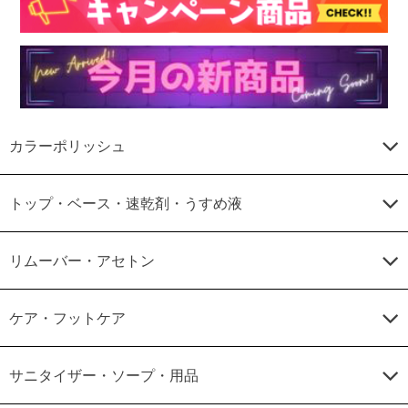
カラーポリッシュ
トップ・ベース・速乾剤・うすめ液
リムーバー・アセトン
ケア・フットケア
サニタイザー・ソープ・用品