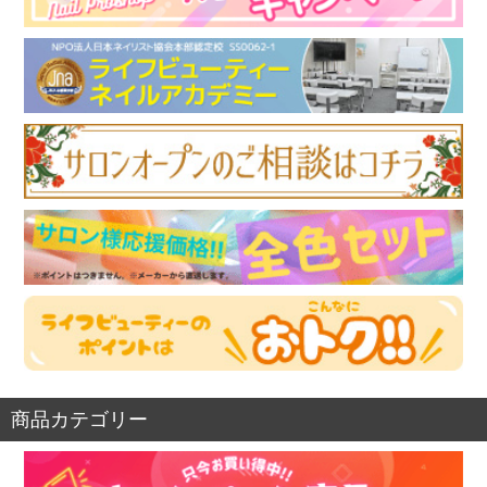
商品カテゴリー