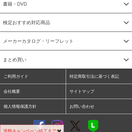
書籍・DVD
検定おすすめ対応商品
メーカーカタログ・リーフレット
まとめ買い
ご利用ガイド
特定商取引法に基づく表記
会社概要
サイトマップ
個人情報保護方針
お問い合わせ
送料キャンペーン終了まで
✖