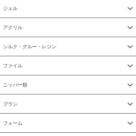
ジェル
アクリル
シルク・グルー・レジン
ファイル
ニッパー類
ブラシ
フォーム