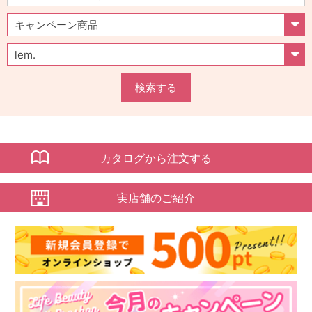
検索する
カタログから注文する
実店舗のご紹介