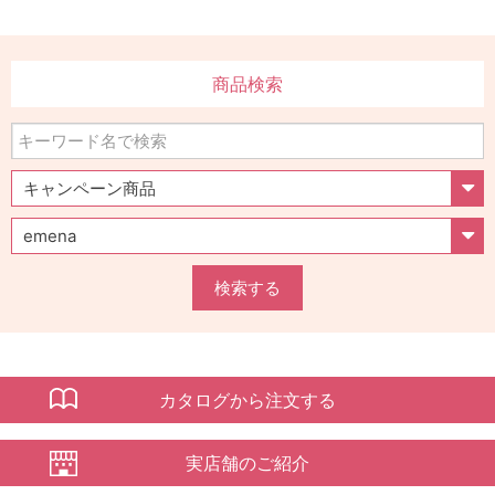
商品検索
検索する
カタログから注文する
実店舗のご紹介