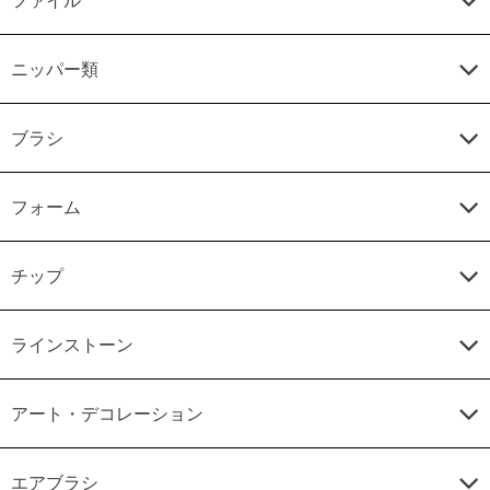
ニッパー類
ブラシ
フォーム
チップ
ラインストーン
アート・デコレーション
エアブラシ