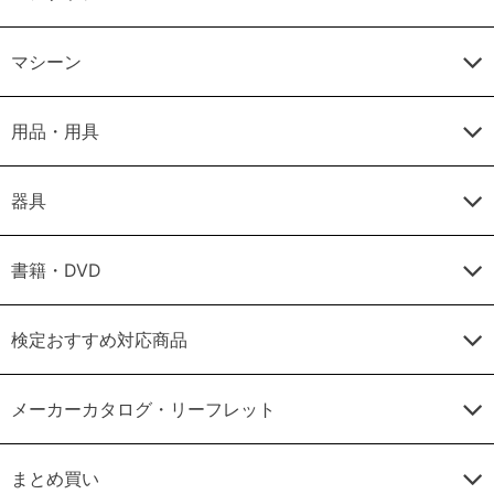
マシーン
用品・用具
器具
書籍・DVD
検定おすすめ対応商品
メーカーカタログ・リーフレット
まとめ買い