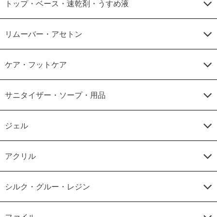
トップ・ベース・速乾剤・うすめ液
リムーバー・アセトン
ケア・フットケア
サニタイザー・ソープ・用品
ジェル
アクリル
シルク・グルー・レジン
ファイル