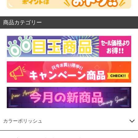
商品カテゴリー
カラーポリッシュ