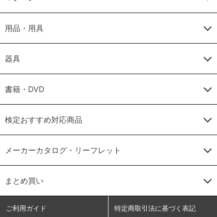
用品・用具
器具
書籍・DVD
検定おすすめ対応商品
メーカーカタログ・リーフレット
まとめ買い
ご利用ガイド
特定商取引法に基づく表記