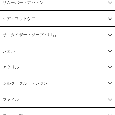
リムーバー・アセトン
ケア・フットケア
サニタイザー・ソープ・用品
ジェル
アクリル
シルク・グルー・レジン
ファイル