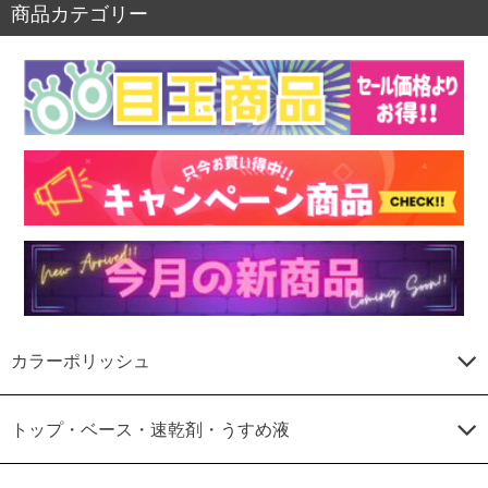
商品カテゴリー
カラーポリッシュ
トップ・ベース・速乾剤・うすめ液