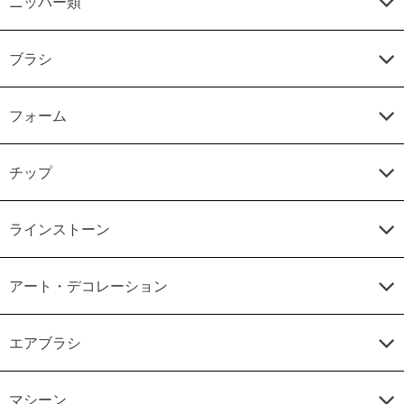
ニッパー類
ブラシ
フォーム
チップ
ラインストーン
アート・デコレーション
エアブラシ
マシーン