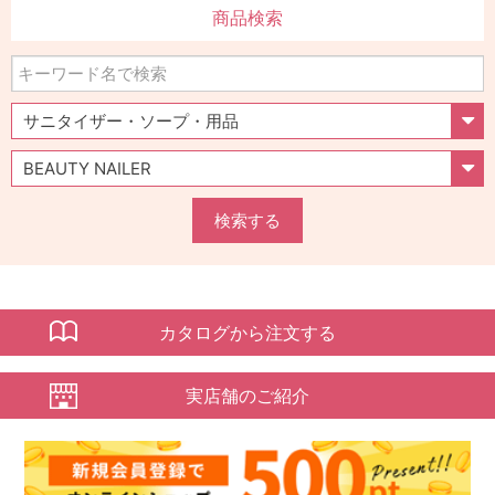
商品検索
検索する
カタログから注文する
実店舗のご紹介