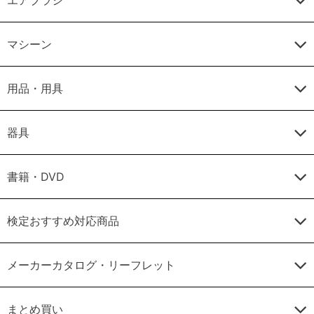
マシーン
用品・用具
器具
書籍・DVD
検定おすすめ対応商品
メーカーカタログ・リーフレット
まとめ買い