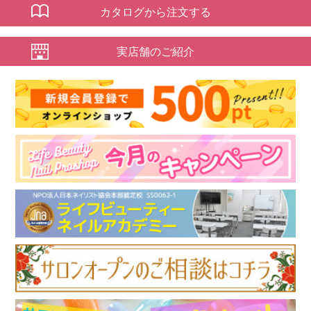
カタログから注文する
実店舗のご紹介