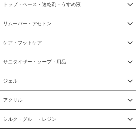
トップ・ベース・速乾剤・うすめ液
リムーバー・アセトン
ケア・フットケア
サニタイザー・ソープ・用品
ジェル
アクリル
シルク・グルー・レジン