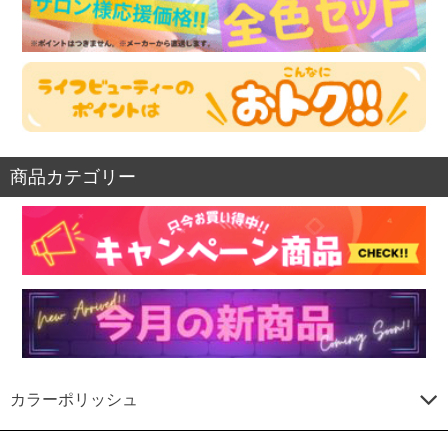
商品カテゴリー
カラーポリッシュ