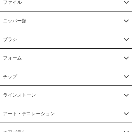
ファイル
ニッパー類
ブラシ
フォーム
チップ
ラインストーン
アート・デコレーション
エアブラシ