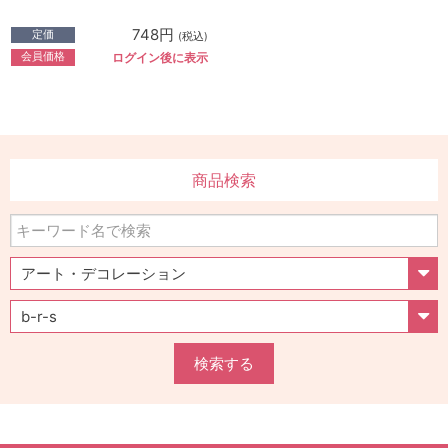
748円
定価
(税込)
会員価格
ログイン後に表示
商品検索
検索する