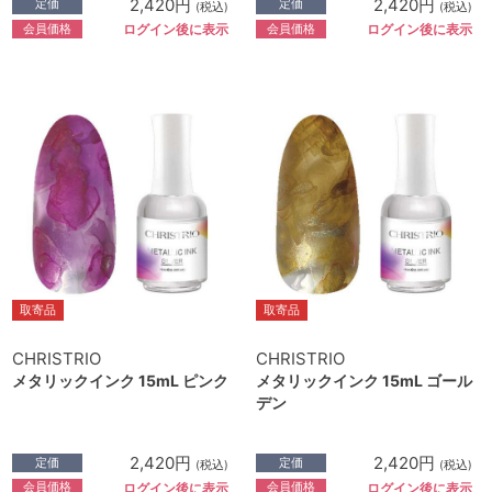
2,420円
2,420円
定価
定価
(税込)
(税込)
会員価格
会員価格
ログイン後に表示
ログイン後に表示
取寄品
取寄品
CHRISTRIO
CHRISTRIO
メタリックインク 15mL ピンク
メタリックインク 15mL ゴール
デン
2,420円
2,420円
定価
定価
(税込)
(税込)
会員価格
会員価格
ログイン後に表示
ログイン後に表示