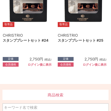
取寄品
取寄品
CHRISTRIO
CHRISTRIO
スタンププレートセット #24
スタンププレートセット #25
2,750円
2,750円
定価
定価
(税込)
(税込)
会員価格
会員価格
ログイン後に表示
ログイン後に表示
商品検索