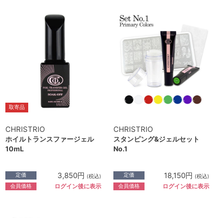
取寄品
CHRISTRIO
CHRISTRIO
ホイルトランスファージェル
スタンピング&ジェルセット
10mL
No.1
3,850円
18,150円
定価
定価
(税込)
(税込)
会員価格
会員価格
ログイン後に表示
ログイン後に表示