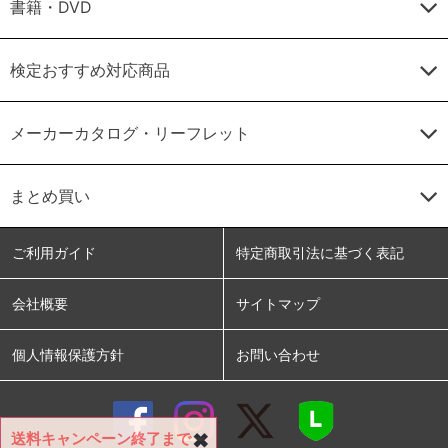
書籍・DVD
検定おすすめ対応商品
メーカーカタログ・リーフレット
まとめ買い
ご利用ガイド
特定商取引法に基づく表記
会社概要
サイトマップ
個人情報保護方針
お問い合わせ
送料キャンペーン終了まで
✖