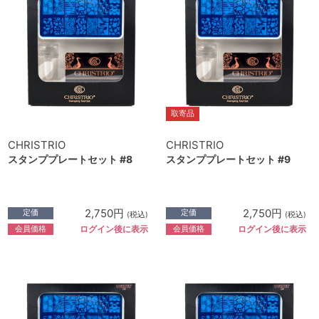
取寄品
CHRISTRIO
CHRISTRIO
スタンププレートセット #8
スタンププレートセット #9
2,750円
2,750円
定価
定価
(税込)
(税込)
会員価格
会員価格
ログイン後に表示
ログイン後に表示