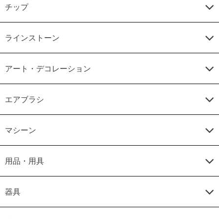
チップ
ラインストーン
アート・デコレーション
エアブラシ
マシーン
用品・用具
器具