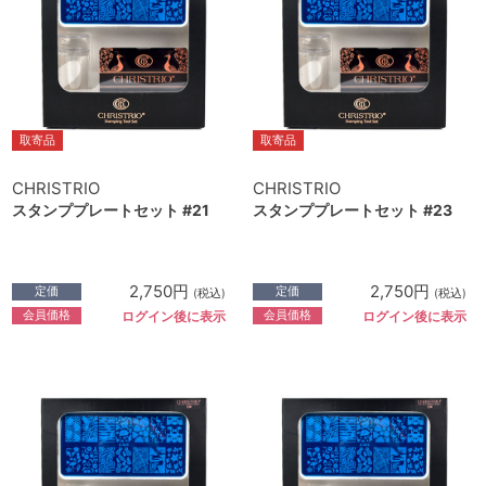
取寄品
取寄品
CHRISTRIO
CHRISTRIO
スタンププレートセット #21
スタンププレートセット #23
2,750円
2,750円
定価
定価
(税込)
(税込)
会員価格
会員価格
ログイン後に表示
ログイン後に表示