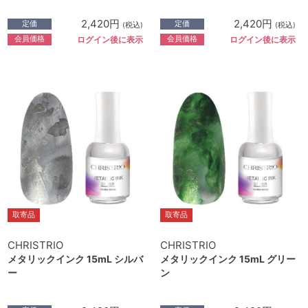
2,420円
2,420円
定価
定価
(税込)
(税込)
会員価格
会員価格
ログイン後に表示
ログイン後に表示
取寄品
取寄品
CHRISTRIO
CHRISTRIO
メタリックインク 15mL シルバ
メタリックインク 15mL グリー
ー
ン