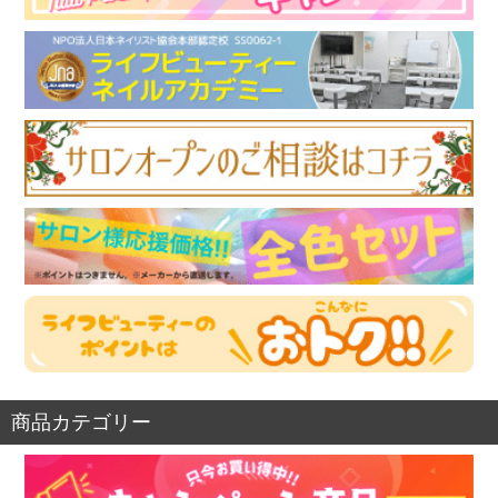
商品カテゴリー