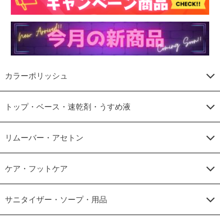
カラーポリッシュ
トップ・ベース・速乾剤・うすめ液
リムーバー・アセトン
ケア・フットケア
サニタイザー・ソープ・用品