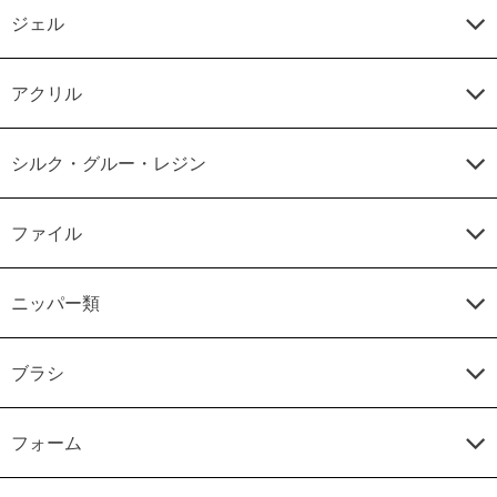
ジェル
アクリル
シルク・グルー・レジン
ファイル
ニッパー類
ブラシ
フォーム