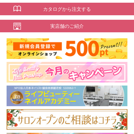
カタログから注文する
実店舗のご紹介