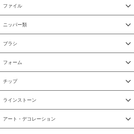
ファイル
ニッパー類
ブラシ
フォーム
チップ
ラインストーン
アート・デコレーション