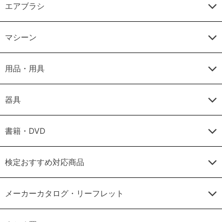
エアブラシ
マシーン
用品・用具
器具
書籍・DVD
検定おすすめ対応商品
メーカーカタログ・リーフレット