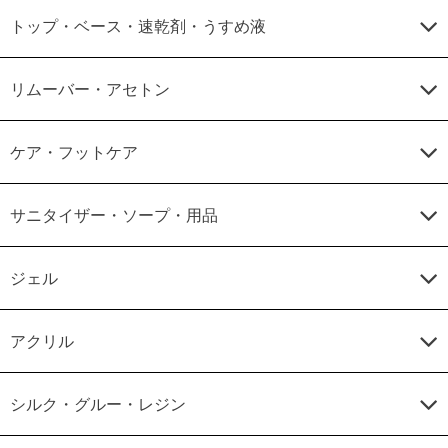
トップ・ベース・速乾剤・うすめ液
リムーバー・アセトン
ケア・フットケア
サニタイザー・ソープ・用品
ジェル
アクリル
シルク・グルー・レジン