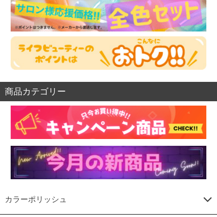
商品カテゴリー
カラーポリッシュ