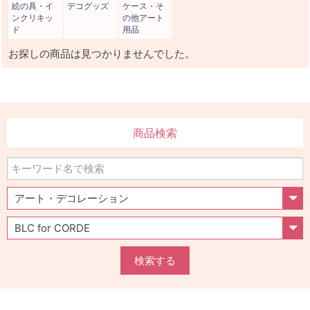
絵の具・イ
デコグッズ
ケース・そ
ンクリキッ
の他アート
ド
用品
お探しの商品は見つかりませんでした。
商品検索
検索する