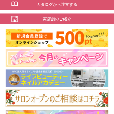
カタログから注文する
実店舗のご紹介