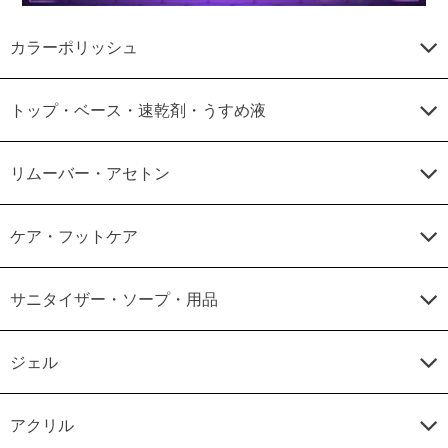
カラーポリッシュ
トップ・ベース・速乾剤・うすめ液
リムーバー・アセトン
ケア・フットケア
サニタイザー・ソープ・用品
ジェル
アクリル