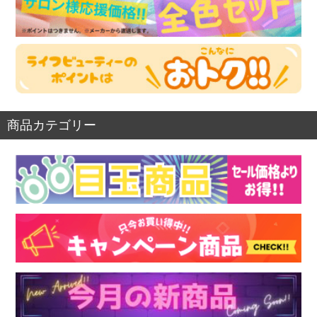
商品カテゴリー