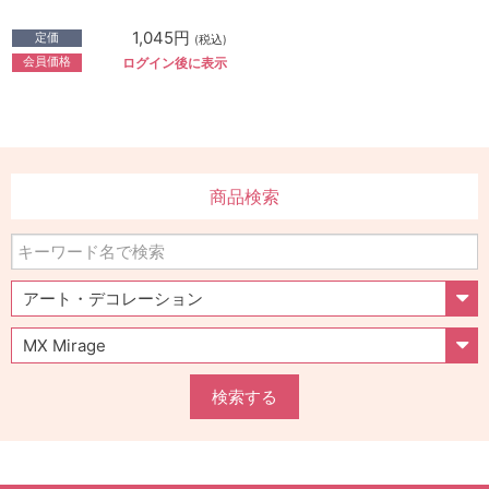
1,045円
定価
(税込)
会員価格
ログイン後に表示
商品検索
検索する