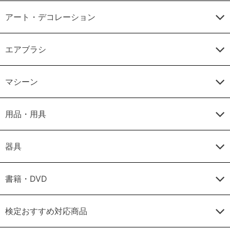
アート・デコレーション
エアブラシ
マシーン
用品・用具
器具
書籍・DVD
検定おすすめ対応商品