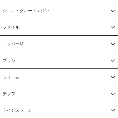
シルク・グルー・レジン
ファイル
ニッパー類
ブラシ
フォーム
チップ
ラインストーン