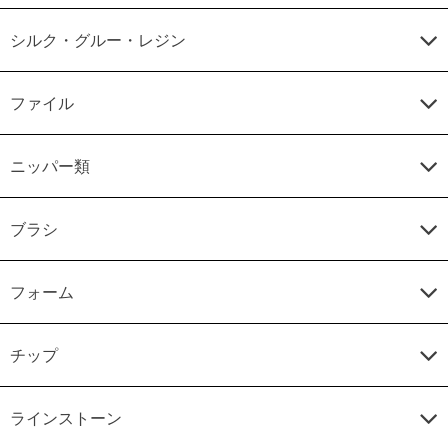
シルク・グルー・レジン
ファイル
ニッパー類
ブラシ
フォーム
チップ
ラインストーン