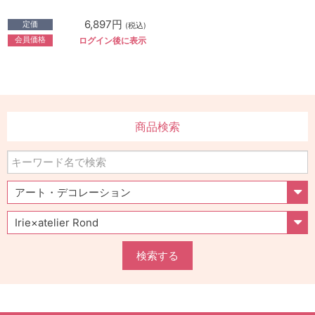
6,897円
定価
(税込)
会員価格
ログイン後に表示
商品検索
検索する