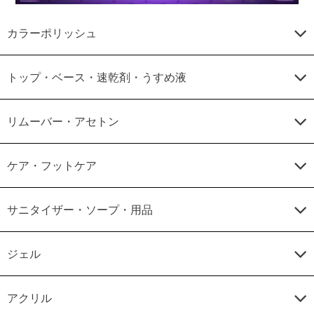
カラーポリッシュ
トップ・ベース・速乾剤・うすめ液
リムーバー・アセトン
ケア・フットケア
サニタイザー・ソープ・用品
ジェル
アクリル