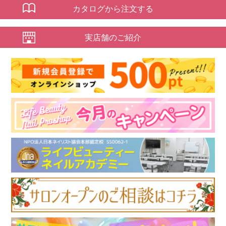
カタログから注文する
実店舗のご紹介