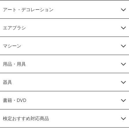
アート・デコレーション
エアブラシ
マシーン
用品・用具
器具
書籍・DVD
検定おすすめ対応商品