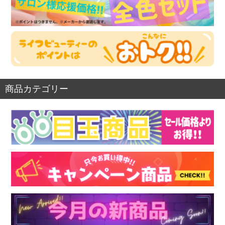
商品カテゴリー