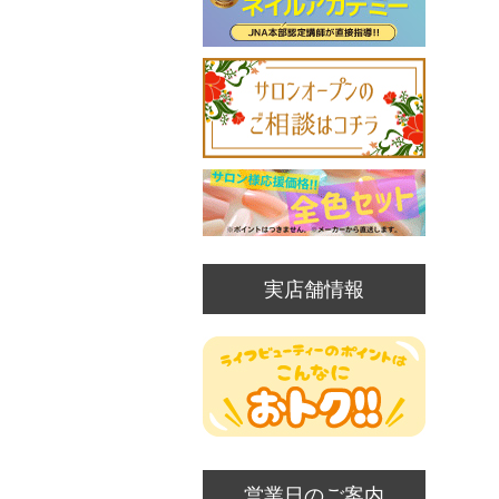
実店舗情報
営業日のご案内