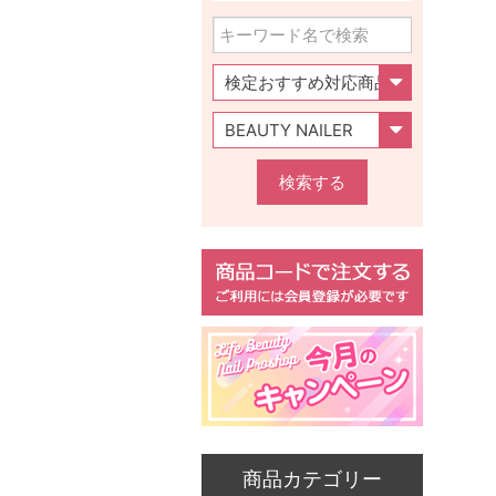
検索する
商品カテゴリー