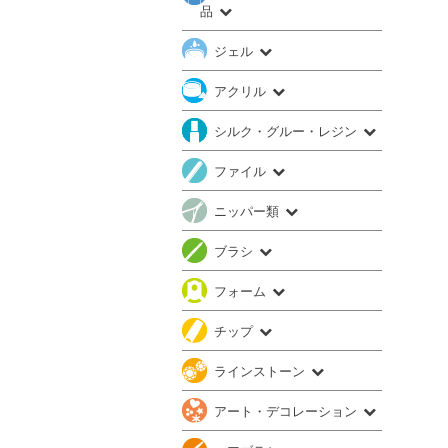
品
ジェル
アクリル
シルク・グルー・レジン
ファイル
ニッパー類
ブラシ
フォーム
チップ
ラインストーン
アート・デコレーション