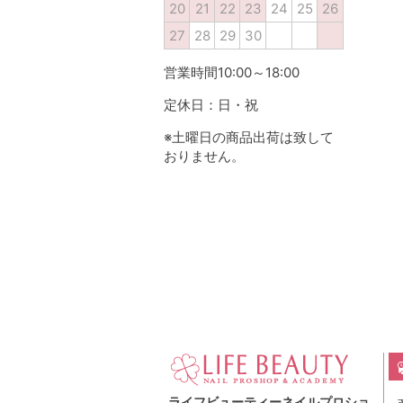
20
21
22
23
24
25
26
27
28
29
30
営業時間10:00～18:00
定休日：日・祝
※土曜日の商品出荷は致して
おりません。
ライフビューティーネイルプロショ