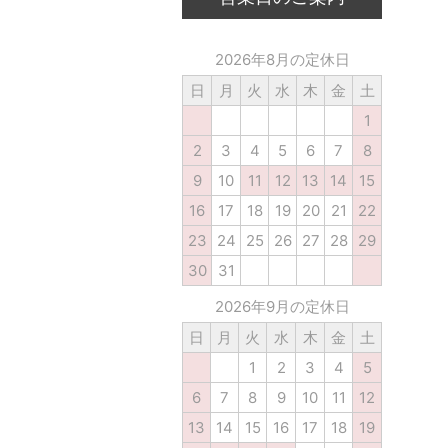
2026年8月の定休日
日
月
火
水
木
金
土
1
2
3
4
5
6
7
8
9
10
11
12
13
14
15
16
17
18
19
20
21
22
23
24
25
26
27
28
29
30
31
2026年9月の定休日
日
月
火
水
木
金
土
1
2
3
4
5
6
7
8
9
10
11
12
13
14
15
16
17
18
19