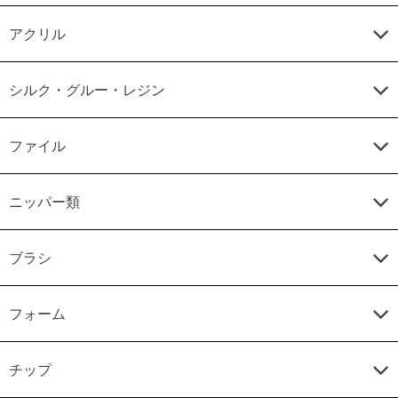
アクリル
シルク・グルー・レジン
ファイル
ニッパー類
ブラシ
フォーム
チップ