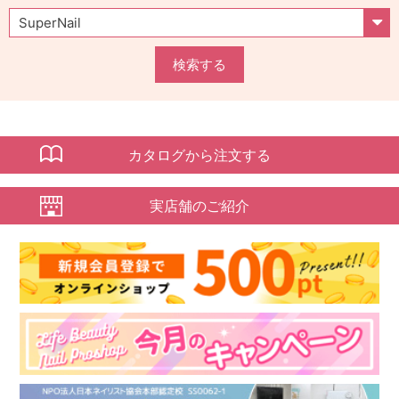
検索する
カタログから注文する
実店舗のご紹介