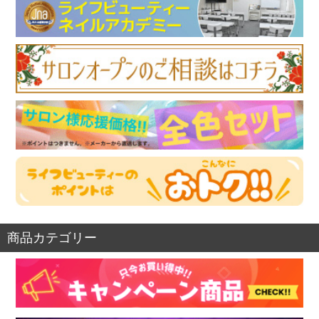
商品カテゴリー