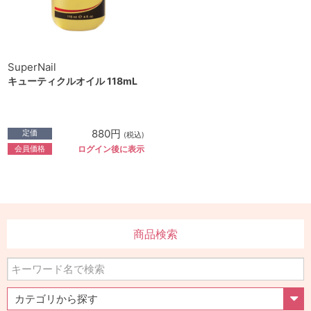
SuperNail
キューティクルオイル 118mL
880円
定価
(税込)
会員価格
ログイン後に表示
商品検索