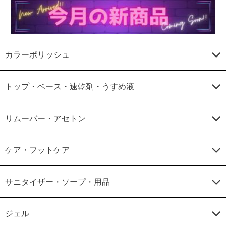
カラーポリッシュ
トップ・ベース・速乾剤・うすめ液
リムーバー・アセトン
ケア・フットケア
サニタイザー・ソープ・用品
ジェル