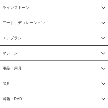
ラインストーン
アート・デコレーション
エアブラシ
マシーン
用品・用具
器具
書籍・DVD