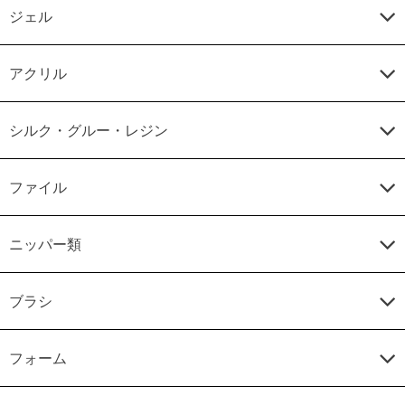
ジェル
アクリル
シルク・グルー・レジン
ファイル
ニッパー類
ブラシ
フォーム