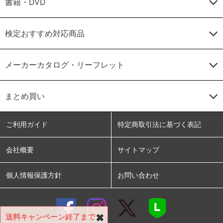
書籍・DVD
検定おすすめ対応商品
メーカーカタログ・リーフレット
まとめ買い
ご利用ガイド
特定商取引法に基づく表記
会社概要
サイトマップ
個人情報保護方針
お問い合わせ
送料キャンペーン終了まで
✖