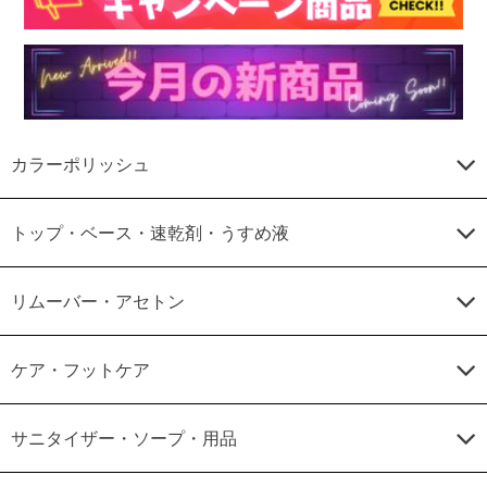
カラーポリッシュ
トップ・ベース・速乾剤・うすめ液
リムーバー・アセトン
ケア・フットケア
サニタイザー・ソープ・用品