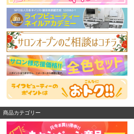
商品カテゴリー