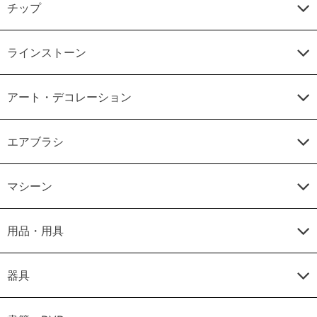
チップ
ラインストーン
アート・デコレーション
エアブラシ
マシーン
用品・用具
器具