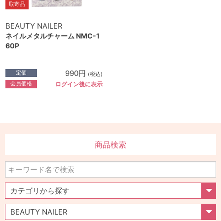
取寄品
BEAUTY NAILER
ネイルメタルチャーム NMC-1
60P
990円
定価
(税込)
会員価格
ログイン後に表示
商品検索