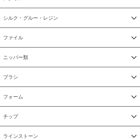
シルク・グルー・レジン
ファイル
ニッパー類
ブラシ
フォーム
チップ
ラインストーン