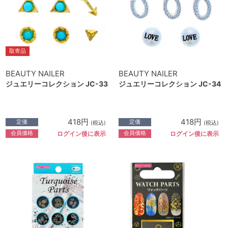
取寄品
BEAUTY NAILER
BEAUTY NAILER
ジュエリーコレクション JC-33
ジュエリーコレクション JC-34
418円
418円
定価
定価
(税込)
(税込)
会員価格
会員価格
ログイン後に表示
ログイン後に表示