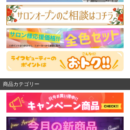
商品カテゴリー