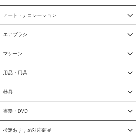
アート・デコレーション
エアブラシ
マシーン
用品・用具
器具
書籍・DVD
検定おすすめ対応商品