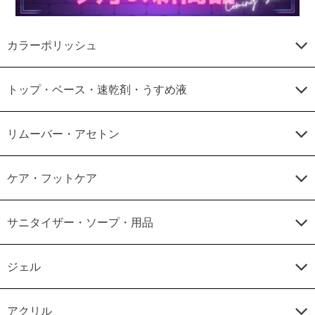
カラーポリッシュ
トップ・ベース・速乾剤・うすめ液
リムーバー・アセトン
ケア・フットケア
サニタイザー・ソープ・用品
ジェル
アクリル