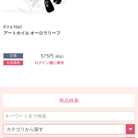
Kira Nail
アートホイル オーロラリーフ
575円
定価
(税込)
会員価格
ログイン後に表示
商品検索