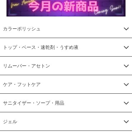
カラーポリッシュ
トップ・ベース・速乾剤・うすめ液
リムーバー・アセトン
ケア・フットケア
サニタイザー・ソープ・用品
ジェル