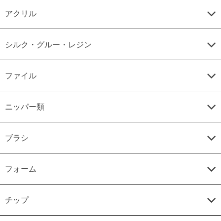
アクリル
シルク・グルー・レジン
ファイル
ニッパー類
ブラシ
フォーム
チップ