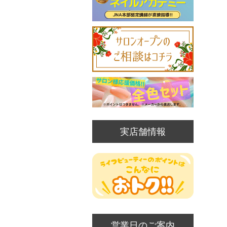
実店舗情報
営業日のご案内