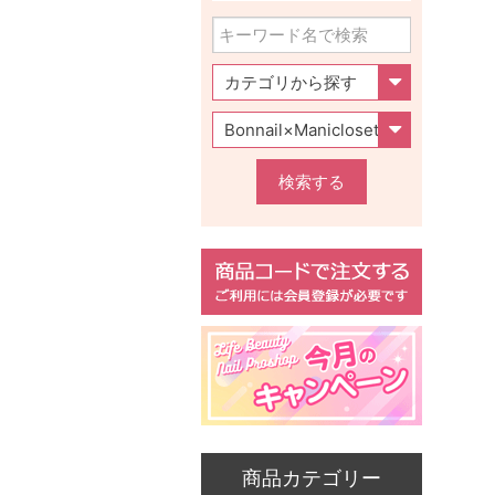
検索する
商品カテゴリー