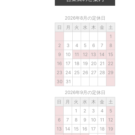
2026年8月の定休日
日
月
火
水
木
金
土
1
2
3
4
5
6
7
8
9
10
11
12
13
14
15
16
17
18
19
20
21
22
23
24
25
26
27
28
29
30
31
2026年9月の定休日
日
月
火
水
木
金
土
1
2
3
4
5
6
7
8
9
10
11
12
13
14
15
16
17
18
19