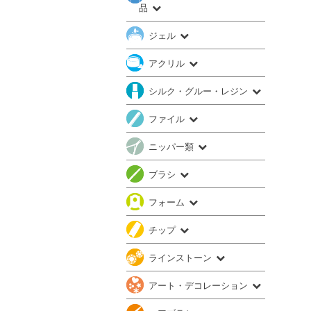
品
ジェル
アクリル
シルク・グルー・レジン
ファイル
ニッパー類
ブラシ
フォーム
チップ
ラインストーン
アート・デコレーション