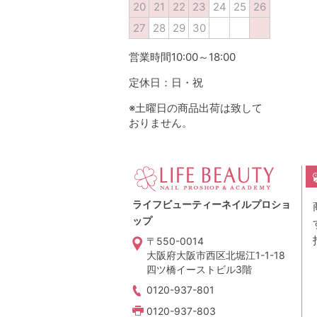
20
21
22
23
24
25
26
27
28
29
30
営業時間10:00～18:00
定休日：日・祝
※土曜日の商品出荷は致して
おりません。
ライフビューティーネイルプロショ
ップ
〒550-0014
大阪府大阪市西区北堀江1-1-18
四ツ橋イーストビル3階
0120-937-801
0120-937-803