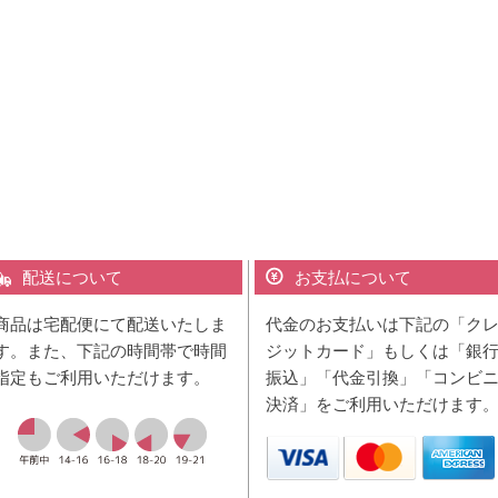
配送について
お支払について
商品は宅配便にて配送いたしま
代金のお支払いは下記の「ク
す。また、下記の時間帯で時間
ジットカード」もしくは「銀
指定もご利用いただけます。
振込」「代金引換」「コンビ
決済」をご利用いただけます