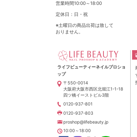
営業時間10:00～18:00
定休日：日・祝
※土曜日の商品出荷は致して
おりません。
ライフビューティーネイルプロショ
ップ
〒550-0014
大阪府大阪市西区北堀江1-1-18
四ツ橋イーストビル3階
0120-937-801
0120-937-803
proshop@lifebeauty.jp
10:00～18:00