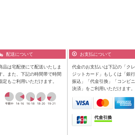
配送について
お支払について
商品は宅配便にて配送いたしま
代金のお支払いは下記の「ク
す。また、下記の時間帯で時間
ジットカード」もしくは「銀
指定もご利用いただけます。
振込」「代金引換」「コンビ
決済」をご利用いただけます