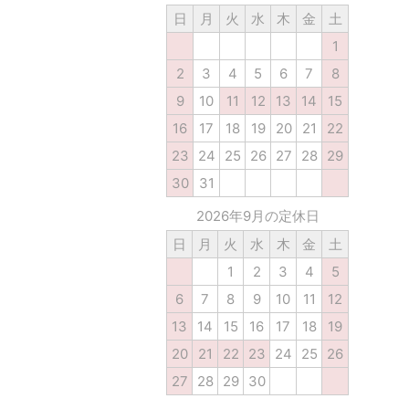
日
月
火
水
木
金
土
1
2
3
4
5
6
7
8
9
10
11
12
13
14
15
16
17
18
19
20
21
22
23
24
25
26
27
28
29
30
31
2026年9月の定休日
日
月
火
水
木
金
土
1
2
3
4
5
6
7
8
9
10
11
12
13
14
15
16
17
18
19
20
21
22
23
24
25
26
27
28
29
30