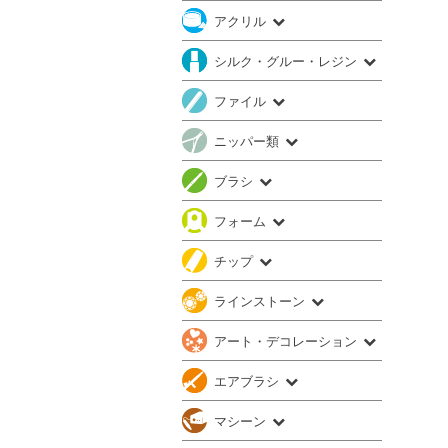
アクリル
シルク・グルー・レジン
ファイル
ニッパー類
ブラシ
フォーム
チップ
ラインストーン
アート・デコレーション
エアブラシ
マシーン