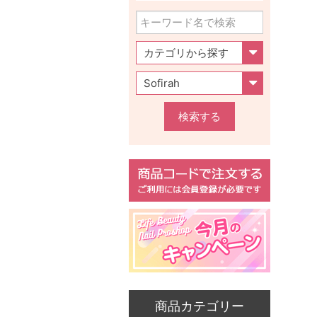
検索する
商品カテゴリー