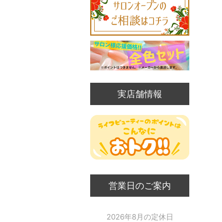
実店舗情報
営業日のご案内
2026年8月の定休日