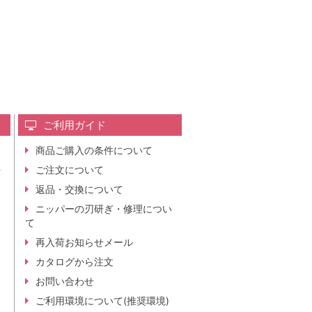
ご利用ガイド
商品ご購入の条件について
レ
ご注文について
行
ニ
返品・交換について
。
ニッパーの刃研ぎ・修理につい
て
再入荷お知らせメール
カタログから注文
お問い合わせ
ご利用環境について(推奨環境)